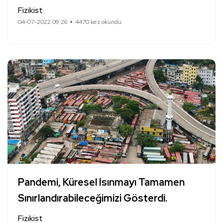
Fizikist
04-07-2022 09:26
4470 kez okundu.
Pandemi, Küresel Isınmayı Tamamen
Sınırlandırabileceğimizi Gösterdi.
Fizikist