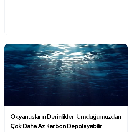
Okyanusların Derinlikleri Umduğumuzdan
Çok Daha Az Karbon Depolayabilir