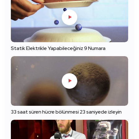
Statik Elektrikle Yapabileceğiniz 9 Numara
33 saat süren hücre bölünmesi 23 saniyede izleyin