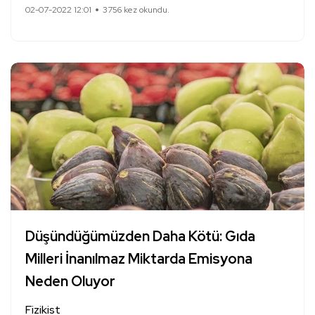
02-07-2022 12:01
3756 kez okundu.
Düşündüğümüzden Daha Kötü: Gıda
Milleri İnanılmaz Miktarda Emisyona
Neden Oluyor
Fizikist