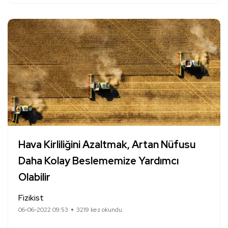
Hava Kirliliğini Azaltmak, Artan Nüfusu
Daha Kolay Beslememize Yardımcı
Olabilir
Fizikist
06-06-2022 09:53
3219 kez okundu.