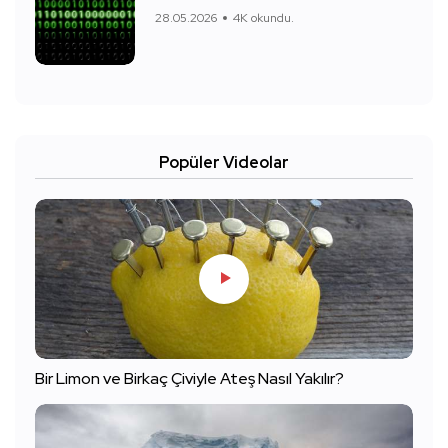
28.05.2026
4K okundu.
Popüler Videolar
Bir Limon ve Birkaç Çiviyle Ateş Nasıl Yakılır?