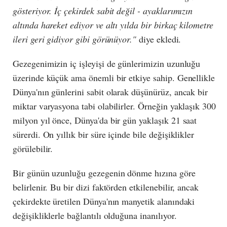
gösteriyor.
İç çekirdek sabit değil - ayaklarımızın
altında hareket ediyor ve altı yılda bir birkaç kilometre
ileri geri gidiyor gibi görünüyor."
diye ekledi.
Gezegenimizin iç işleyişi de günlerimizin uzunluğu
üzerinde küçük ama önemli bir etkiye sahip. Genellikle
Dünya'nın günlerini sabit olarak düşünürüz, ancak bir
miktar varyasyona tabi olabilirler. Örneğin yaklaşık 300
milyon yıl önce, Dünya'da bir gün yaklaşık 21 saat
sürerdi. On yıllık bir süre içinde bile değişiklikler
görülebilir.
Bir günün uzunluğu gezegenin dönme hızına göre
belirlenir. Bu bir dizi faktörden etkilenebilir, ancak
çekirdekte üretilen Dünya'nın manyetik alanındaki
değişikliklerle bağlantılı olduğuna inanılıyor.