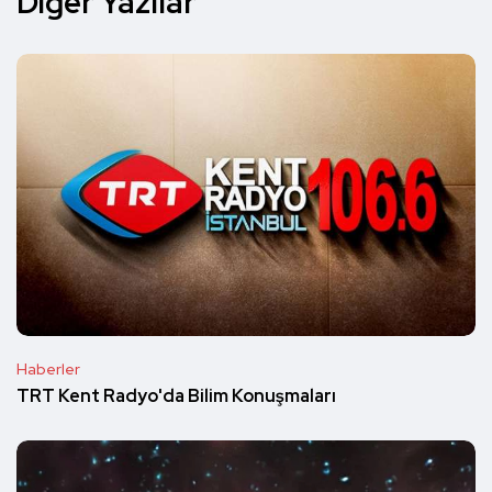
Diğer Yazılar
Haberler
TRT Kent Radyo'da Bilim Konuşmaları