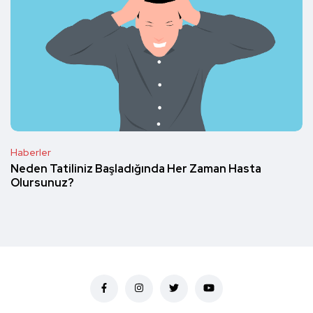
Haberler
Neden Tatiliniz Başladığında Her Zaman Hasta
Olursunuz?