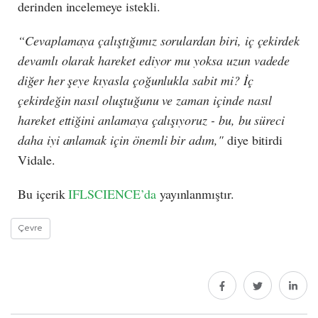
derinden incelemeye istekli.
“Cevaplamaya çalıştığımız sorulardan biri, iç çekirdek
devamlı olarak hareket ediyor mu yoksa uzun vadede
diğer her şeye kıyasla çoğunlukla sabit mi? İç
çekirdeğin nasıl oluştuğunu ve zaman içinde nasıl
hareket ettiğini anlamaya çalışıyoruz - bu, bu süreci
daha iyi anlamak için önemli bir adım,"
diye bitirdi
Vidale.
Bu içerik
IFLSCIENCE’da
yayınlanmıştır.
Çevre