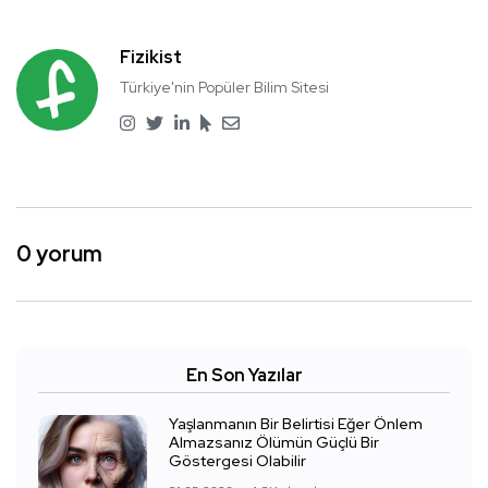
Fizikist
Türkiye'nin Popüler Bilim Sitesi
0 yorum
En Son Yazılar
Yaşlanmanın Bir Belirtisi Eğer Önlem
Almazsanız Ölümün Güçlü Bir
Göstergesi Olabilir