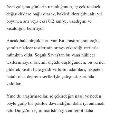
Yeni çalışma günlerin uzunluğunun, iç çekirdekteki
değişikliklere bağlı olarak, bekledikleri gibi, altı yıl
boyunca artı veya eksi 0,2 saniye, uzadığını ve
kısaldığını belirtiyor.
Ancak hala birçok soru var. Bu araştırmanın çoğu,
yeraltı nükleer testlerinin ortaya çıkardığı verilerle
mümkün oldu. Soğuk Savaş'tan bu yana nükleer
testlerin sayısı önemli ölçüde düştüğünden, bu veriler
giderek kısıtlı hale geldi ve bilim adamları, nispeten
hatalı olan deprem verileriyle çalışmak zorunda
kaldılar.
Yine de araştırmacılar, iç çekirdeğin nasıl ve neden
böyle garip bir şekilde davrandığını daha iyi anlamak
için Dünya'nın iç mimarisinin gizemlerini daha