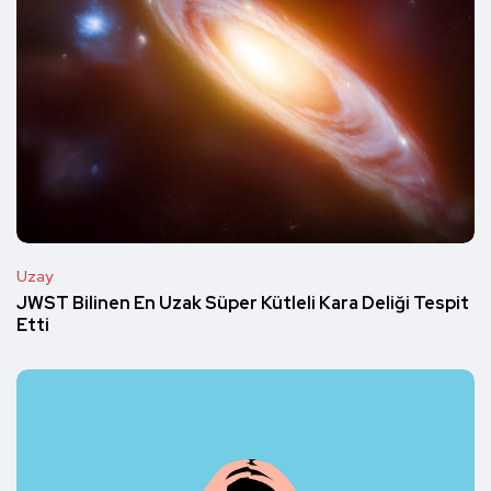
Uzay
JWST Bilinen En Uzak Süper Kütleli Kara Deliği Tespit
Etti