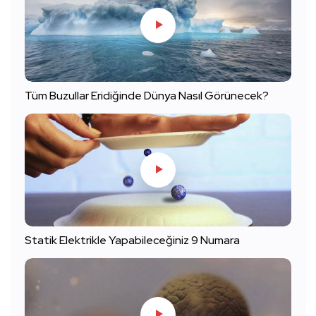
Tüm Buzullar Eridiğinde Dünya Nasıl Görünecek?
Statik Elektrikle Yapabileceğiniz 9 Numara