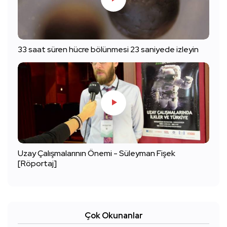
33 saat süren hücre bölünmesi 23 saniyede izleyin
Uzay Çalışmalarının Önemi - Süleyman Fişek
[Röportaj]
Çok Okunanlar