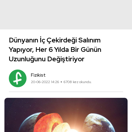
Dünyanın İç Çekirdeği Salınım
Yapıyor, Her 6 Yılda Bir Günün
Uzunluğunu Değiştiriyor
Fizikist
20-06-2022 14:26
6708 kez okundu.