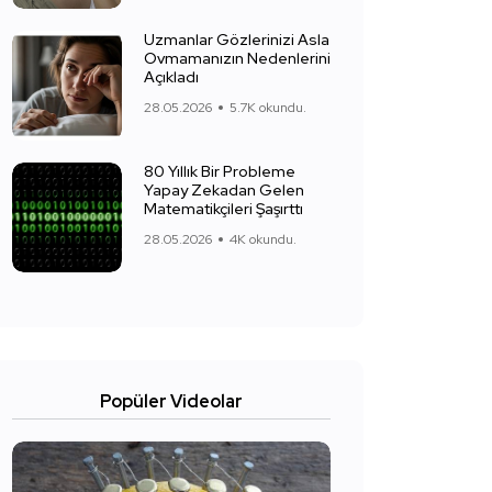
Uzmanlar Gözlerinizi Asla
Ovmamanızın Nedenlerini
Açıkladı
28.05.2026
5.7K okundu.
80 Yıllık Bir Probleme
Yapay Zekadan Gelen
Matematikçileri Şaşırttı
28.05.2026
4K okundu.
Popüler Videolar