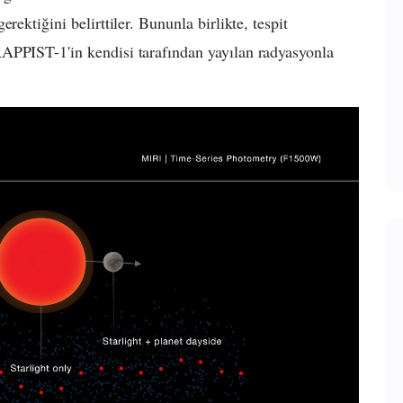
rektiğini belirttiler. Bununla birlikte, tespit
APPIST-1'in kendisi tarafından yayılan radyasyonla