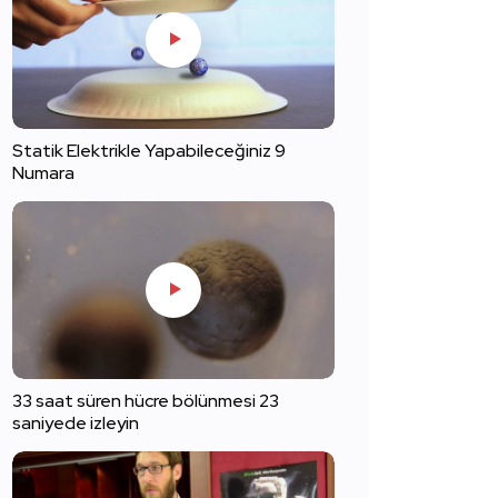
Statik Elektrikle Yapabileceğiniz 9
Numara
33 saat süren hücre bölünmesi 23
saniyede izleyin