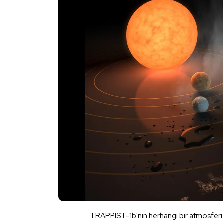
TRAPPIST-1b'nin herhangi bir atmosferi 