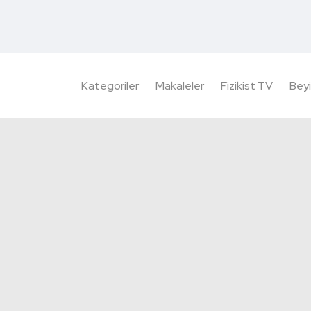
Kategoriler
Makaleler
Fizikist TV
Beyi