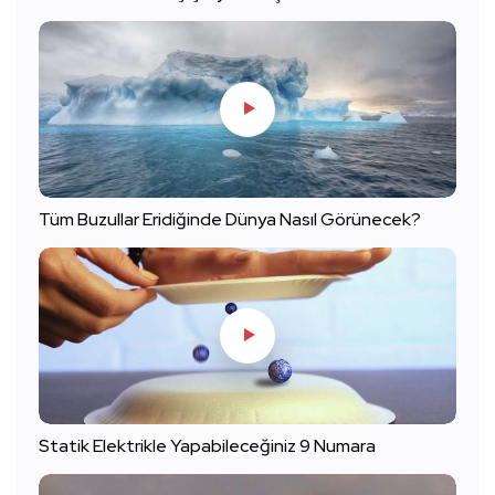
Tüm Buzullar Eridiğinde Dünya Nasıl Görünecek?
Statik Elektrikle Yapabileceğiniz 9 Numara