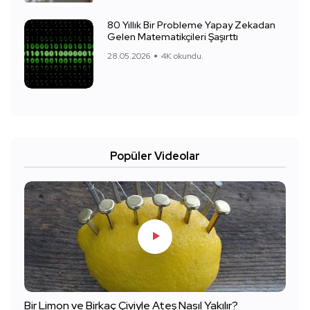
80 Yıllık Bir Probleme Yapay Zekadan
Gelen Matematikçileri Şaşırttı
28.05.2026
4K okundu.
Popüler Videolar
Bir Limon ve Birkaç Çiviyle Ateş Nasıl Yakılır?