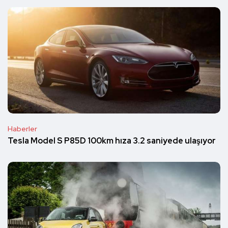
Haberler
Tesla Model S P85D 100km hıza 3.2 saniyede ulaşıyor