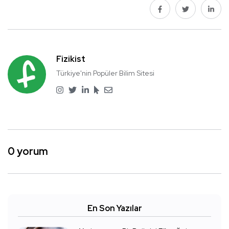
Fizikist
Türkiye'nin Popüler Bilim Sitesi
0 yorum
En Son Yazılar