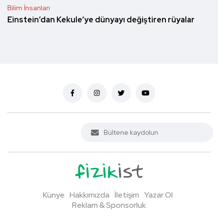
Bilim İnsanları
Einstein’dan Kekule’ye dünyayı değiştiren rüyalar
Künye
Hakkımızda
İletişim
Yazar Ol
Reklam & Sponsorluk