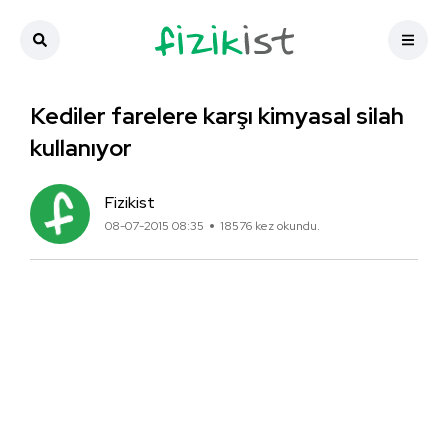
Kediler farelere karşı kimyasal silah
kullanıyor
Fizikist
08-07-2015 08:35
18576 kez okundu.