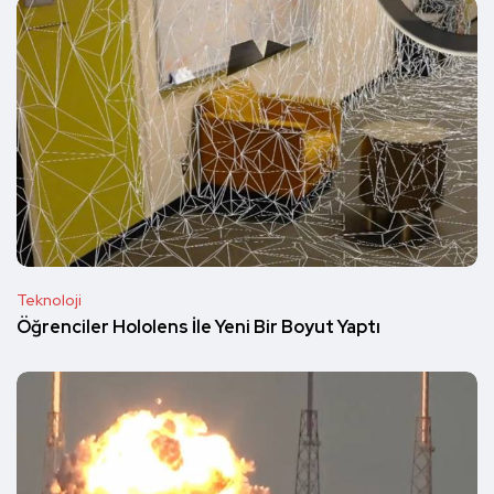
Teknoloji
Öğrenciler Hololens İle Yeni Bir Boyut Yaptı