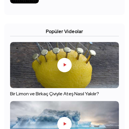
Popüler Videolar
Bir Limon ve Birkaç Çiviyle Ateş Nasıl Yakılır?