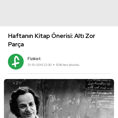
Haftanın Kitap Önerisi: Altı Zor
Parça
Fizikist
31-10-2014 22:00
5016 kez okundu.