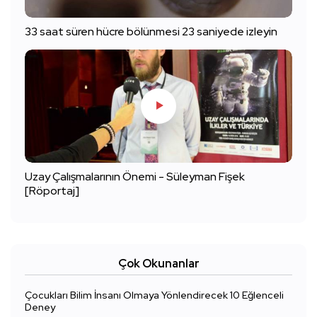
33 saat süren hücre bölünmesi 23 saniyede izleyin
Uzay Çalışmalarının Önemi - Süleyman Fişek
[Röportaj]
Çok Okunanlar
Çocukları Bilim İnsanı Olmaya Yönlendirecek 10 Eğlenceli
Deney