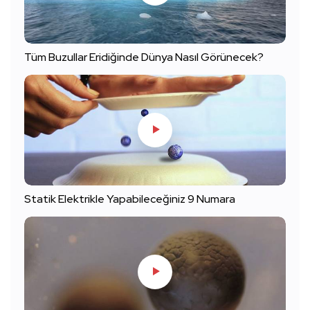
Tüm Buzullar Eridiğinde Dünya Nasıl Görünecek?
Statik Elektrikle Yapabileceğiniz 9 Numara