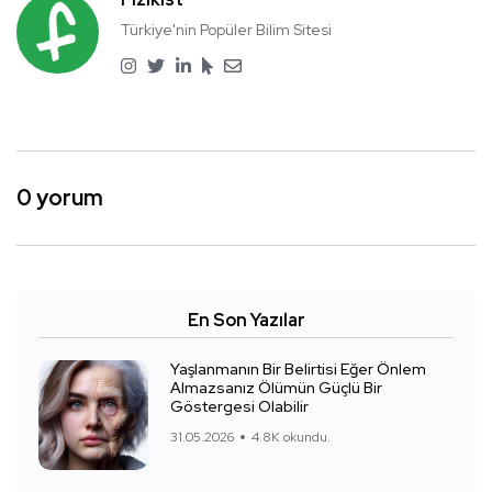
Türkiye'nin Popüler Bilim Sitesi
0 yorum
En Son Yazılar
Yaşlanmanın Bir Belirtisi Eğer Önlem
Almazsanız Ölümün Güçlü Bir
Göstergesi Olabilir
31.05.2026
4.8K okundu.