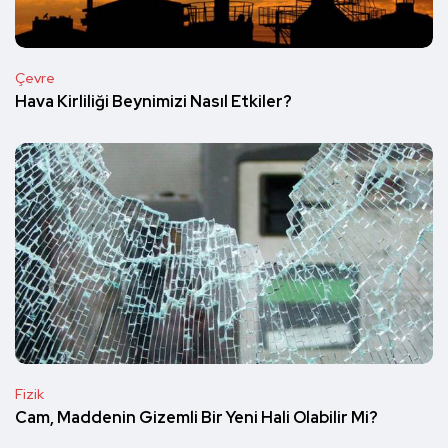
Çevre
Hava Kirliliği Beynimizi Nasıl Etkiler?
Fizik
Cam, Maddenin Gizemli Bir Yeni Hali Olabilir Mi?