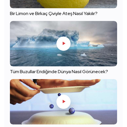
Bir Limon ve Birkaç Çiviyle Ateş Nasıl Yakılır?
Tüm Buzullar Eridiğinde Dünya Nasıl Görünecek?