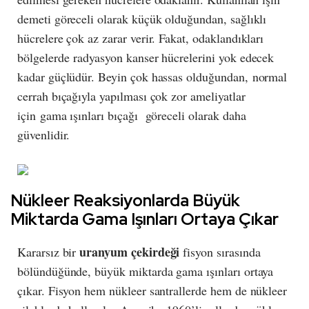
demeti göreceli olarak küçük olduğundan, sağlıklı
hücrelere çok az zarar verir. Fakat, odaklandıkları
bölgelerde radyasyon kanser hücrelerini yok edecek
kadar güçlüdür. Beyin çok hassas olduğundan, normal
cerrah bıçağıyla yapılması çok zor ameliyatlar
için gama ışınları bıçağı göreceli olarak daha
güvenlidir.
Nükleer Reaksiyonlarda Büyük
Miktarda Gama Işınları Ortaya Çıkar
uranyum çekirdeği
Kararsız bir
fisyon sırasında
bölündüğünde, büyük miktarda gama ışınları ortaya
çıkar. Fisyon hem nükleer santrallerde hem de nükleer