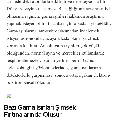
atmosferdeki atomlarla etkileşir ve neredeyse hiç biri
Dünya yüzeyine ulaşamaz. Bu sağlığımız açısından iyi
olmasına rağmen, gama ışınları hakkında araştırma
yapmak isteyen bilim insanları için o kadar iyi değildir.
Gama ışınlarını atmosfere ulaşmadan incelemek
isteyen astronomlar, uzaya teleskoplar inşa etmek
zorunda kaldılar. Ancak, gama ışınları çok güçlü
olduğundan, normal ayna ve mercekler kullanılarak
tespit edilemezler. Bunun yerine, Fermi Gama
Teleskobu gibi gözlem evlerinde, gama ışınlarının
detektörlerle çarpışması sonucu ortaya çıkan elektron-
pozitron sinyali ölçülür.
Bazı Gama Işınları Şimşek
Fırtınalarında Oluşur