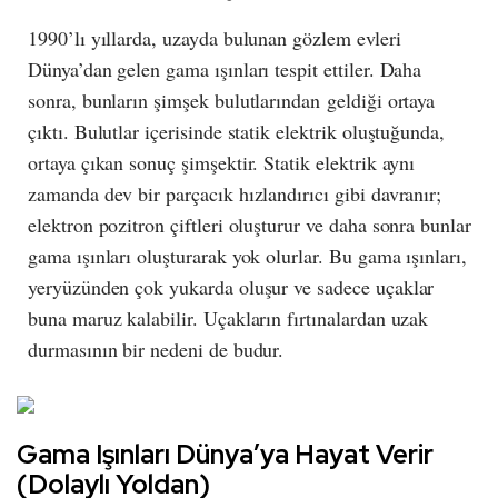
1990’lı yıllarda, uzayda bulunan gözlem evleri
Dünya’dan gelen gama ışınları tespit ettiler. Daha
sonra, bunların şimşek bulutlarından geldiği ortaya
çıktı. Bulutlar içerisinde statik elektrik oluştuğunda,
ortaya çıkan sonuç şimşektir. Statik elektrik aynı
zamanda dev bir parçacık hızlandırıcı gibi davranır;
elektron pozitron çiftleri oluşturur ve daha sonra bunlar
gama ışınları oluşturarak yok olurlar. Bu gama ışınları,
yeryüzünden çok yukarda oluşur ve sadece uçaklar
buna maruz kalabilir. Uçakların fırtınalardan uzak
durmasının bir nedeni de budur.
Gama Işınları Dünya’ya Hayat Verir
(Dolaylı Yoldan)