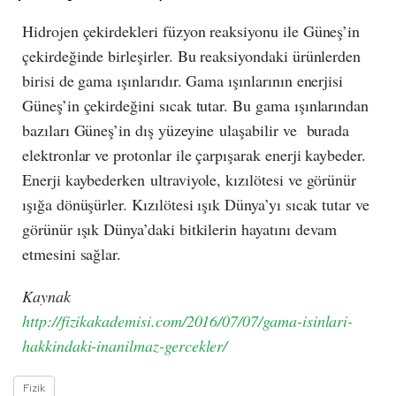
Hidrojen çekirdekleri füzyon reaksiyonu ile Güneş’in
çekirdeğinde birleşirler. Bu reaksiyondaki ürünlerden
birisi de gama ışınlarıdır. Gama ışınlarının enerjisi
Güneş’in çekirdeğini sıcak tutar. Bu gama ışınlarından
bazıları Güneş’in dış yüzeyine ulaşabilir ve burada
elektronlar ve protonlar ile çarpışarak enerji kaybeder.
Enerji kaybederken ultraviyole, kızılötesi ve görünür
ışığa dönüşürler. Kızılötesi ışık Dünya’yı sıcak tutar ve
görünür ışık Dünya’daki bitkilerin hayatını devam
etmesini sağlar.
Kaynak
http://fizikakademisi.com/2016/07/07/gama-isinlari-
hakkindaki-inanilmaz-gercekler/
Fizik