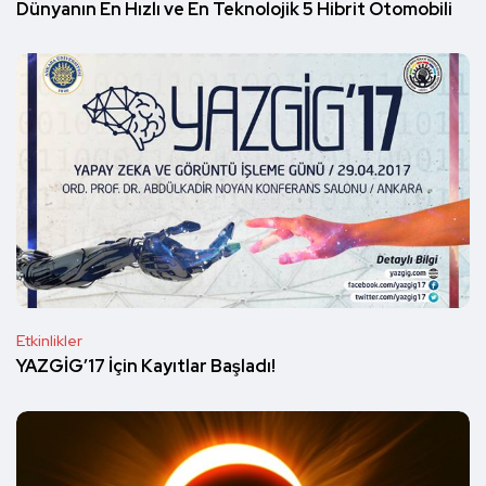
Dünyanın En Hızlı ve En Teknolojik 5 Hibrit Otomobili
Etkinlikler
YAZGİG’17 İçin Kayıtlar Başladı!