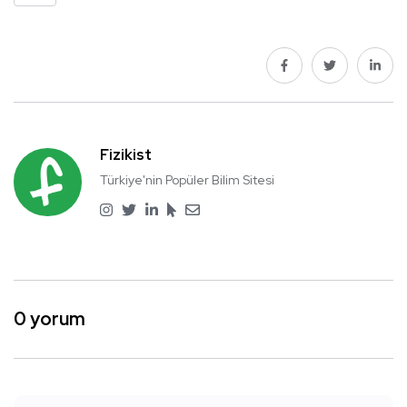
Fizikist
Türkiye'nin Popüler Bilim Sitesi
0 yorum