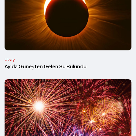
Uzay
Ay'da Güneşten Gelen Su Bulundu