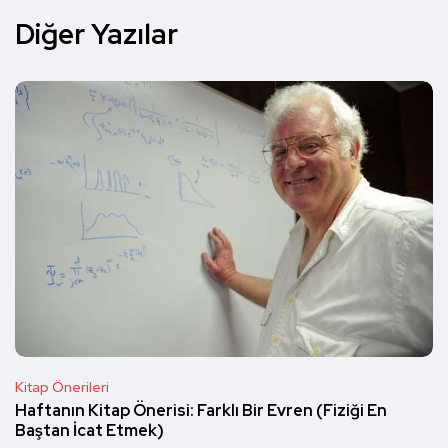
Diğer Yazılar
Kitap Önerileri
Haftanın Kitap Önerisi: Farklı Bir Evren (Fiziği En
Baştan İcat Etmek)