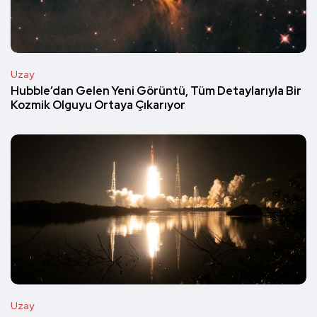
Uzay
Hubble’dan Gelen Yeni Görüntü, Tüm Detaylarıyla Bir
Kozmik Olguyu Ortaya Çıkarıyor
Uzay