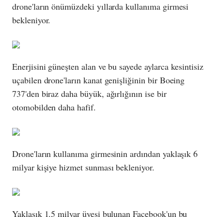
drone'ların önümüzdeki yıllarda kullanıma girmesi
bekleniyor.
Enerjisini güneşten alan ve bu sayede aylarca kesintisiz
uçabilen drone'ların kanat genişliğinin bir Boeing
737'den biraz daha büyük, ağırlığının ise bir
otomobilden daha hafif.
Drone'ların kullanıma girmesinin ardından yaklaşık 6
milyar kişiye hizmet sunması bekleniyor.
Yaklaşık 1.5 milyar üyesi bulunan Facebook'un bu