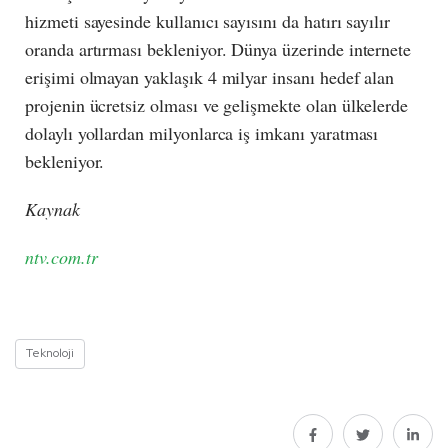
hizmeti sayesinde kullanıcı sayısını da hatırı sayılır
oranda artırması bekleniyor. Dünya üzerinde internete
erişimi olmayan yaklaşık 4 milyar insanı hedef alan
projenin ücretsiz olması ve gelişmekte olan ülkelerde
dolaylı yollardan milyonlarca iş imkanı yaratması
bekleniyor.
Kaynak
ntv.com.tr
Teknoloji