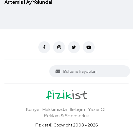
Artemis I Ay Yolunda!
Künye
Hakkımızda
İletişim
Yazar Ol
Reklam & Sponsorluk
Fizikist © Copyright 2008 - 2026