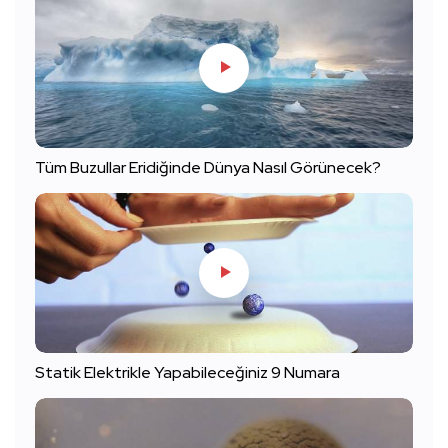
Tüm Buzullar Eridiğinde Dünya Nasıl Görünecek?
Statik Elektrikle Yapabileceğiniz 9 Numara