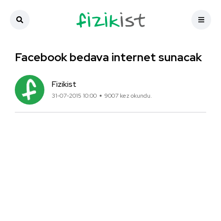
Facebook bedava internet sunacak
Fizikist
31-07-2015 10:00
9007 kez okundu.