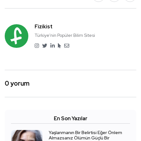
Fizikist
Türkiye'nin Popüler Bilim Sitesi
0 yorum
En Son Yazılar
Yaşlanmanın Bir Belirtisi Eğer Önlem
Almazsanız Ölümün Güçlü Bir