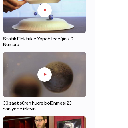
Statik Elektrikle Yapabileceğiniz 9
Numara
33 saat süren hücre bölünmesi 23
saniyede izleyin