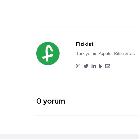
Fizikist
Türkiye'nin Popüler Bilim Sitesi
0 yorum