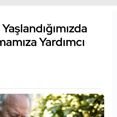
, Yaşlandığımızda
mamıza Yardımcı