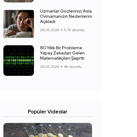
Uzmanlar Gözlerinizi Asla
Ovmamanızın Nedenlerini
Açıkladı
28.05.2026
5.7K okundu.
80 Yıllık Bir Probleme
Yapay Zekadan Gelen
Matematikçileri Şaşırttı
28.05.2026
4K okundu.
Popüler Videolar