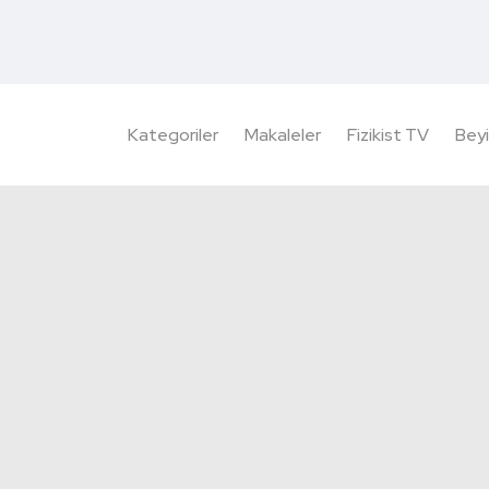
Kategoriler
Makaleler
Fizikist TV
Beyi