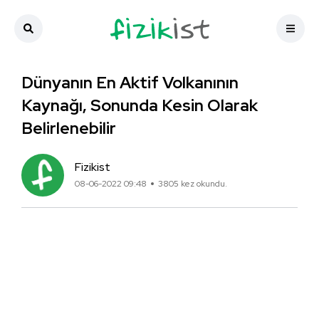
Dünyanın En Aktif Volkanının
Kaynağı, Sonunda Kesin Olarak
Belirlenebilir
Fizikist
08-06-2022 09:48
3805 kez okundu.