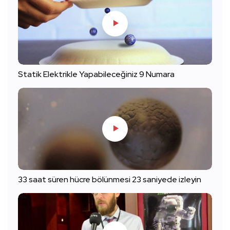
Statik Elektrikle Yapabileceğiniz 9 Numara
33 saat süren hücre bölünmesi 23 saniyede izleyin