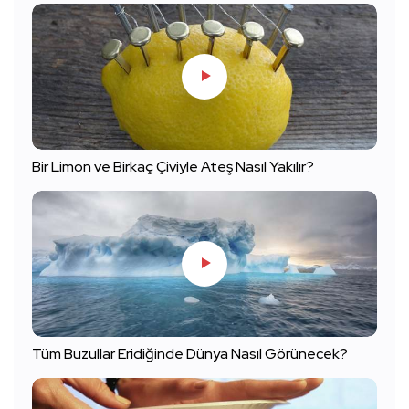
Bir Limon ve Birkaç Çiviyle Ateş Nasıl Yakılır?
Tüm Buzullar Eridiğinde Dünya Nasıl Görünecek?