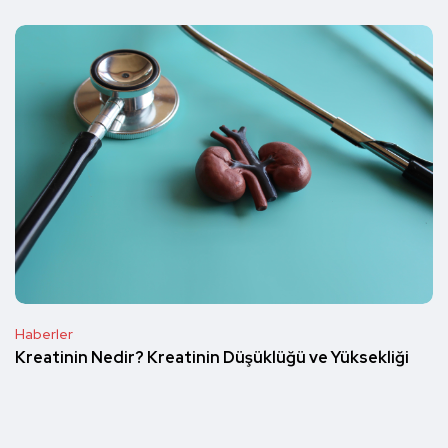
Haberler
Kreatinin Nedir? Kreatinin Düşüklüğü ve Yüksekliği