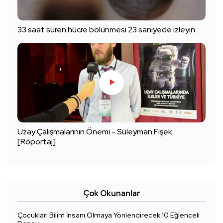
33 saat süren hücre bölünmesi 23 saniyede izleyin
Uzay Çalışmalarının Önemi - Süleyman Fişek
[Röportaj]
Çok Okunanlar
Çocukları Bilim İnsanı Olmaya Yönlendirecek 10 Eğlenceli