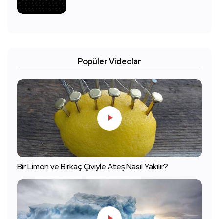
Popüler Videolar
Bir Limon ve Birkaç Çiviyle Ateş Nasıl Yakılır?