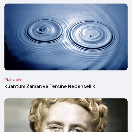
Makaleler
Kuantum Zaman ve Tersine Nedensellik