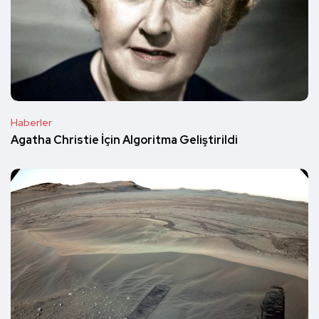
Haberler
Agatha Christie İçin Algoritma Geliştirildi