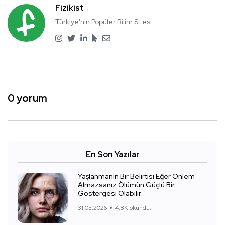
Fizikist
Türkiye'nin Popüler Bilim Sitesi
0 yorum
En Son Yazılar
Yaşlanmanın Bir Belirtisi Eğer Önlem
Almazsanız Ölümün Güçlü Bir
Göstergesi Olabilir
31.05.2026
4.8K okundu.