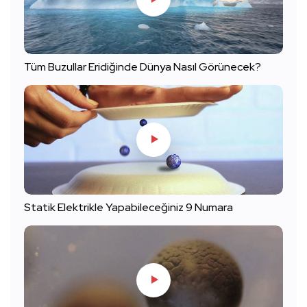
Tüm Buzullar Eridiğinde Dünya Nasıl Görünecek?
Statik Elektrikle Yapabileceğiniz 9 Numara