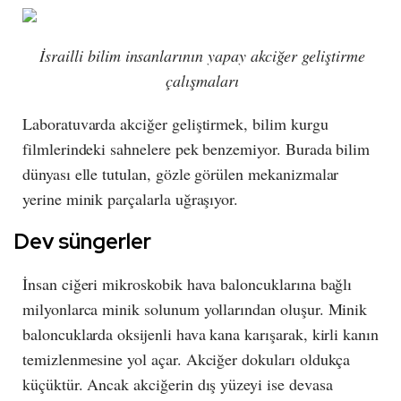
İsrailli bilim insanlarının yapay akciğer geliştirme
çalışmaları
Laboratuvarda akciğer geliştirmek, bilim kurgu
filmlerindeki sahnelere pek benzemiyor. Burada bilim
dünyası elle tutulan, gözle görülen mekanizmalar
yerine minik parçalarla uğraşıyor.
Dev süngerler
İnsan ciğeri mikroskobik hava baloncuklarına bağlı
milyonlarca minik solunum yollarından oluşur. Minik
baloncuklarda oksijenli hava kana karışarak, kirli kanın
temizlenmesine yol açar. Akciğer dokuları oldukça
küçüktür. Ancak akciğerin dış yüzeyi ise devasa