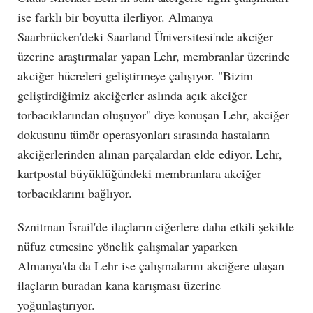
ise farklı bir boyutta ilerliyor. Almanya
Saarbrücken'deki Saarland Üniversitesi'nde akciğer
üzerine araştırmalar yapan Lehr, membranlar üzerinde
akciğer hücreleri geliştirmeye çalışıyor. "Bizim
geliştirdiğimiz akciğerler aslında açık akciğer
torbacıklarından oluşuyor" diye konuşan Lehr, akciğer
dokusunu tümör operasyonları sırasında hastaların
akciğerlerinden alınan parçalardan elde ediyor. Lehr,
kartpostal büyüklüğündeki membranlara akciğer
torbacıklarını bağlıyor.
Sznitman İsrail'de ilaçların ciğerlere daha etkili şekilde
nüfuz etmesine yönelik çalışmalar yaparken
Almanya'da da Lehr ise çalışmalarını akciğere ulaşan
ilaçların buradan kana karışması üzerine
yoğunlaştırıyor.