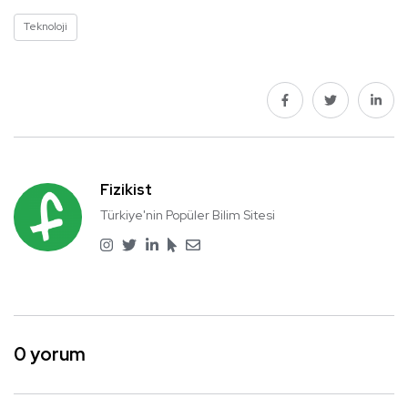
Teknoloji
Fizikist
Türkiye'nin Popüler Bilim Sitesi
0 yorum