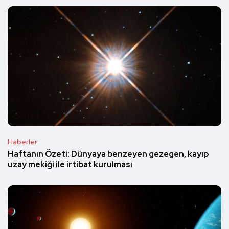
Haberler
Haftanın Özeti: Dünyaya benzeyen gezegen, kayıp
uzay mekiği ile irtibat kurulması