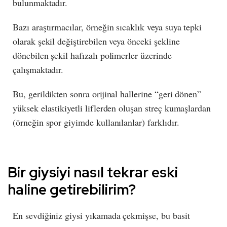
bulunmaktadır.
Bazı araştırmacılar, örneğin sıcaklık veya suya tepki
olarak şekil değiştirebilen veya önceki şekline
dönebilen şekil hafızalı polimerler üzerinde
çalışmaktadır.
Bu, gerildikten sonra orijinal hallerine “geri dönen”
yüksek elastikiyetli liflerden oluşan streç kumaşlardan
(örneğin spor giyimde kullanılanlar) farklıdır.
Bir giysiyi nasıl tekrar eski
haline getirebilirim?
En sevdiğiniz giysi yıkamada çekmişse, bu basit