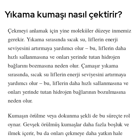
Yıkama kumaşı nasıl çektirir?
Çekmeyi anlamak için yine moleküler düzeye inmemiz
gerekir. Yıkama sırasında sıcak su, liflerin enerji
seviyesini artırmaya yardımcı olur – bu, liflerin daha
hızlı sallanmasına ve onları yerinde tutan hidrojen
bağlarını bozmasına neden olur. Çamaşır yıkama
sırasında, sıcak su liflerin enerji seviyesini artırmaya
yardımcı olur – bu, liflerin daha hızlı sallanmasına ve
onları yerinde tutan hidrojen bağlarının bozulmasına
neden olur.
Kumaşın örülme veya dokunma şekli de bu süreçte rol
oynar. Gevşek örülmüş kumaşlar daha fazla boşluk ve
ilmek içerir, bu da onları çekmeye daha yatkın hale