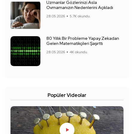
Uzmanlar Gözlerinizi Asla
Ovmamanızın Nedenlerini Açıkladı
28.05.2026
5.7K okundu.
80 Yıllık Bir Probleme Yapay Zekadan
Gelen Matematikçileri Şaşırttı
28.05.2026
4K okundu.
Popüler Videolar