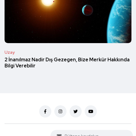
Uzay
2 İnanılmaz Nadir Dış Gezegen, Bize Merkür Hakkında
Bilgi Verebilir