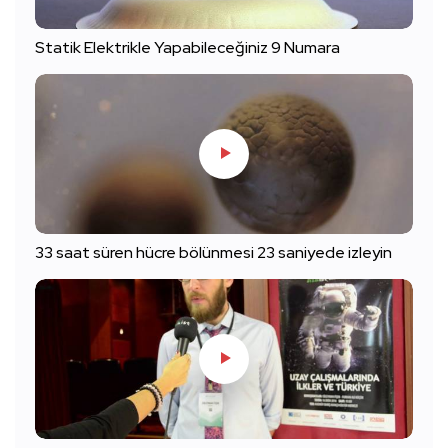
Statik Elektrikle Yapabileceğiniz 9 Numara
33 saat süren hücre bölünmesi 23 saniyede izleyin