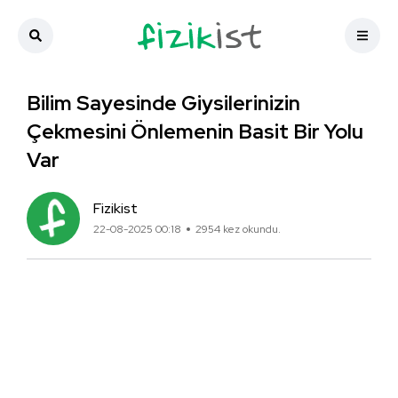
Bilim Sayesinde Giysilerinizin
Çekmesini Önlemenin Basit Bir Yolu
Var
Fizikist
22-08-2025 00:18
2954 kez okundu.