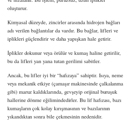
oluşturur.
Kimyasal düzeyde, zincirler arasında hidrojen bağları
adı verilen bağlantılar da vardır. Bu bağlar, lifleri ve
iplikleri güçlendirir ve daha yapışkan hale getirir.
İplikler dokunur veya örülür ve kumaş haline getirilir,
bu da lifleri yan yana tutan gerilimi sabitler.
Ancak, bu lifler iyi bir “hafızaya” sahiptir. Isıya, neme
veya mekanik etkiye (çamaşır makinesinde çalkalanma
gibi) maruz kaldıklarında, gevşeyip orijinal buruşuk
hallerine dönme eğilimindedirler. Bu lif hafızası, bazı
kumaşların çok kolay kırışmasının ve bazılarının
yıkandıktan sonra bile çekmesinin nedenidir.