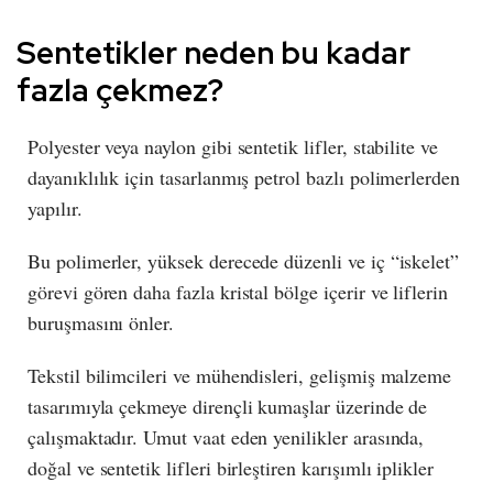
Sentetikler neden bu kadar
fazla çekmez?
Polyester veya naylon gibi sentetik lifler, stabilite ve
dayanıklılık için tasarlanmış petrol bazlı polimerlerden
yapılır.
Bu polimerler, yüksek derecede düzenli ve iç “iskelet”
görevi gören daha fazla kristal bölge içerir ve liflerin
buruşmasını önler.
Tekstil bilimcileri ve mühendisleri, gelişmiş malzeme
tasarımıyla çekmeye dirençli kumaşlar üzerinde de
çalışmaktadır. Umut vaat eden yenilikler arasında,
doğal ve sentetik lifleri birleştiren karışımlı iplikler