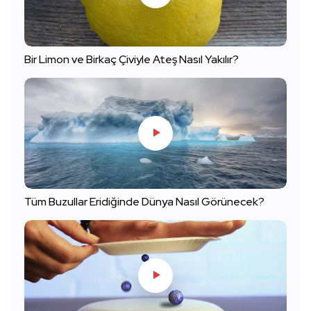
Bir Limon ve Birkaç Çiviyle Ateş Nasıl Yakılır?
Tüm Buzullar Eridiğinde Dünya Nasıl Görünecek?