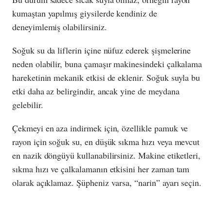
kumaştan yapılmış giysilerde kendiniz de
deneyimlemiş olabilirsiniz.
Soğuk su da liflerin içine nüfuz ederek şişmelerine
neden olabilir, buna çamaşır makinesindeki çalkalama
hareketinin mekanik etkisi de eklenir. Soğuk suyla bu
etki daha az belirgindir, ancak yine de meydana
gelebilir.
Çekmeyi en aza indirmek için, özellikle pamuk ve
rayon için soğuk su, en düşük sıkma hızı veya mevcut
en nazik döngüyü kullanabilirsiniz. Makine etiketleri,
sıkma hızı ve çalkalamanın etkisini her zaman tam
olarak açıklamaz. Şüpheniz varsa, “narin” ayarı seçin.