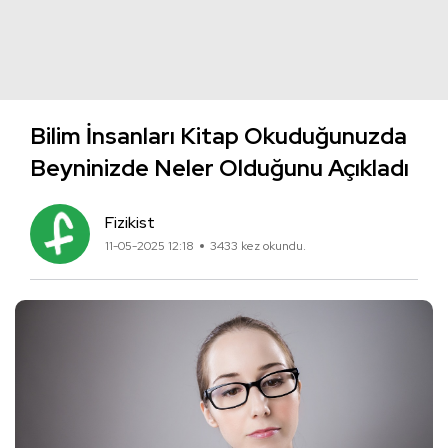
Bilim İnsanları Kitap Okuduğunuzda
Beyninizde Neler Olduğunu Açıkladı
Fizikist
11-05-2025 12:18
3433 kez okundu.