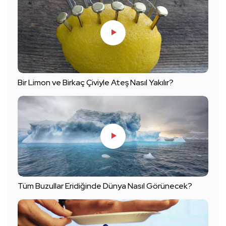
Bir Limon ve Birkaç Çiviyle Ateş Nasıl Yakılır?
Tüm Buzullar Eridiğinde Dünya Nasıl Görünecek?