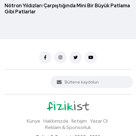
Nötron Yıldızları Çarpıştığında Mini Bir Büyük Patlama
Gibi Patlarlar
Künye
Hakkımızda
İletişim
Yazar Ol
Reklam & Sponsorluk