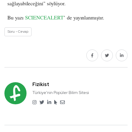
sağlayabileceğini" söylüyor.
Bu yazı
SCIENCEALERT
’ de yayınlanmıştır.
Soru - Cevap
Fizikist
Türkiye'nin Popüler Bilim Sitesi