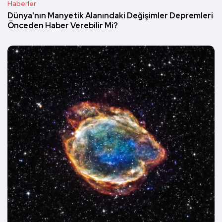
Haberler
Dünya'nın Manyetik Alanındaki Değişimler Depremleri
Önceden Haber Verebilir Mi?