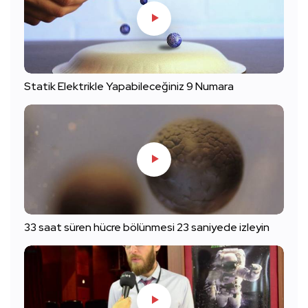
Statik Elektrikle Yapabileceğiniz 9 Numara
33 saat süren hücre bölünmesi 23 saniyede izleyin