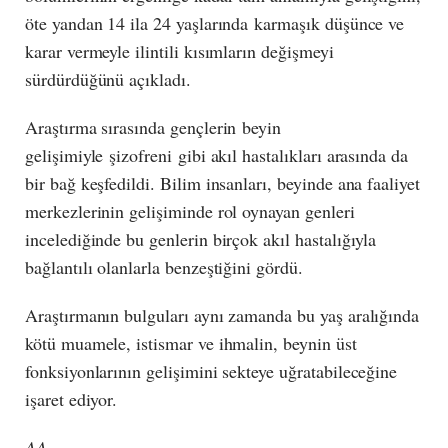
öte yandan 14 ila 24 yaşlarında karmaşık düşünce ve
karar vermeyle ilintili kısımların değişmeyi
sürdürdüğünü açıkladı.
Araştırma sırasında gençlerin beyin
gelişimiyle şizofreni gibi akıl hastalıkları arasında da
bir bağ keşfedildi. Bilim insanları, beyinde ana faaliyet
merkezlerinin gelişiminde rol oynayan genleri
incelediğinde bu genlerin birçok akıl hastalığıyla
bağlantılı olanlarla benzeştiğini gördü.
Araştırmanın bulguları aynı zamanda bu yaş aralığında
kötü muamele, istismar ve ihmalin, beynin üst
fonksiyonlarının gelişimini sekteye uğratabileceğine
işaret ediyor.
AA