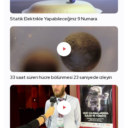
Statik Elektrikle Yapabileceğiniz 9 Numara
33 saat süren hücre bölünmesi 23 saniyede izleyin