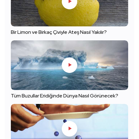
Bir Limon ve Birkaç Çiviyle Ateş Nasıl Yakılır?
Tüm Buzullar Eridiğinde Dünya Nasıl Görünecek?