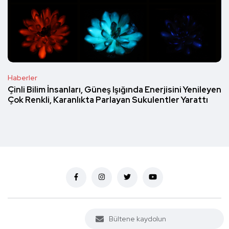
Haberler
Çinli Bilim İnsanları, Güneş Işığında Enerjisini Yenileyen
Çok Renkli, Karanlıkta Parlayan Sukulentler Yarattı