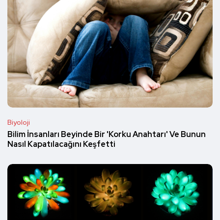
Biyoloji
Bilim İnsanları Beyinde Bir 'Korku Anahtarı' Ve Bunun
Nasıl Kapatılacağını Keşfetti