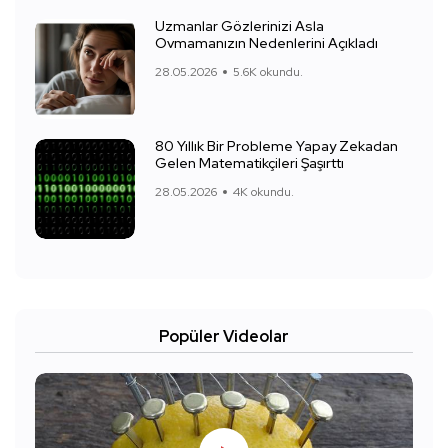
Uzmanlar Gözlerinizi Asla
Ovmamanızın Nedenlerini Açıkladı
28.05.2026
5.6K okundu.
80 Yıllık Bir Probleme Yapay Zekadan
Gelen Matematikçileri Şaşırttı
28.05.2026
4K okundu.
Popüler Videolar