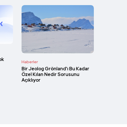
ok
Haberler
Bir Jeolog Grönland'ı Bu Kadar
Özel Kılan Nedir Sorusunu
Açıklıyor