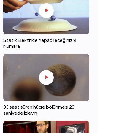
Statik Elektrikle Yapabileceğiniz 9
Numara
33 saat süren hücre bölünmesi 23
saniyede izleyin