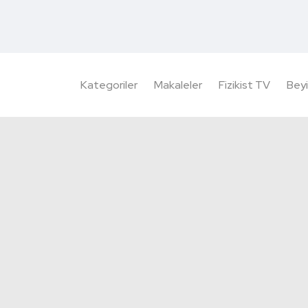
Kategoriler
Makaleler
Fizikist TV
Beyi