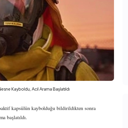
Nesne Kayboldu, Acil Arama Başlatıldı
aktif kapsülün kaybolduğu bildirildikten sonra
ma başlatıldı.