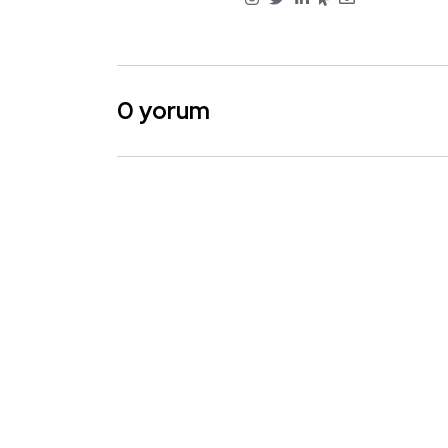
0 yorum