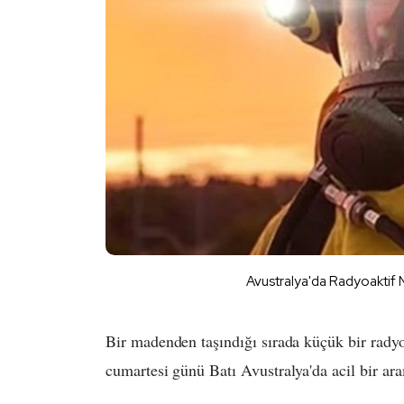
Avustralya'da Radyoaktif 
Bir madenden taşındığı sırada küçük bir radyo
cumartesi günü Batı Avustralya'da acil bir ara