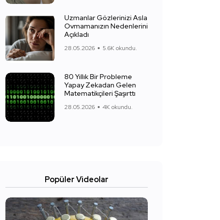
Uzmanlar Gözlerinizi Asla
Ovmamanızın Nedenlerini
Açıkladı
28.05.2026
5.6K okundu.
80 Yıllık Bir Probleme
Yapay Zekadan Gelen
Matematikçileri Şaşırttı
28.05.2026
4K okundu.
Popüler Videolar