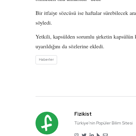
Bir itfaiye sözcüsü ise haftalar sürebilecek ar
söyledi.
Yetkili, kapsülden sorumlu şirketin kapsülün 
uyarıldığını da sözlerine ekledi.
Haberler
Fizikist
Türkiye'nin Popüler Bilim Sitesi