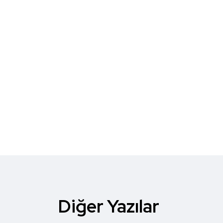
Diğer Yazılar