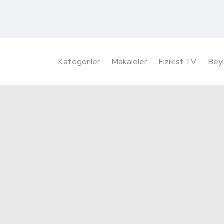
Kategoriler
Makaleler
Fizikist TV
Beyi