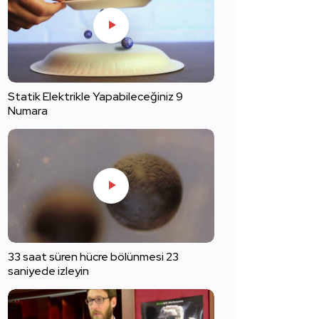
Statik Elektrikle Yapabileceğiniz 9
Numara
33 saat süren hücre bölünmesi 23
saniyede izleyin