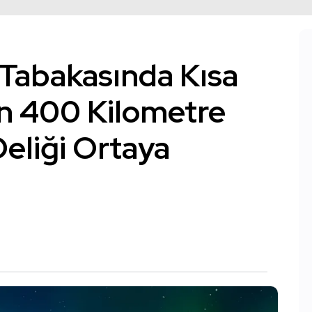
 Tabakasında Kısa
an 400 Kilometre
Deliği Ortaya