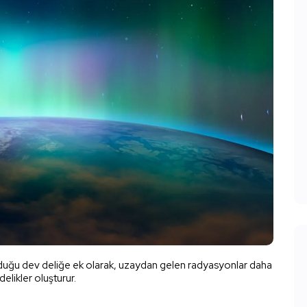
duğu dev deliğe ek olarak, uzaydan gelen radyasyonlar daha
delikler oluşturur.