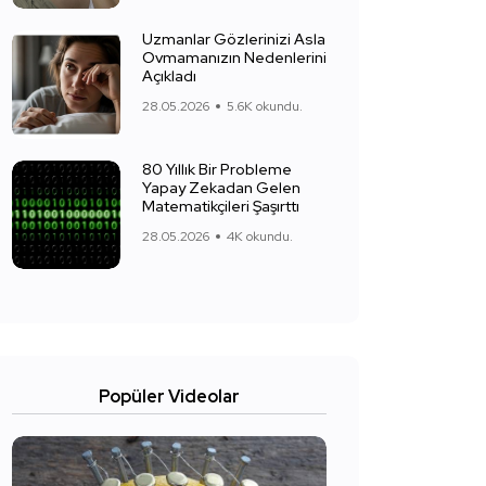
Uzmanlar Gözlerinizi Asla
Ovmamanızın Nedenlerini
Açıkladı
28.05.2026
5.6K okundu.
80 Yıllık Bir Probleme
Yapay Zekadan Gelen
Matematikçileri Şaşırttı
28.05.2026
4K okundu.
Popüler Videolar