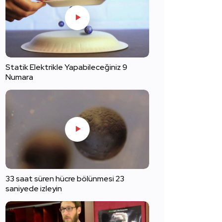
Statik Elektrikle Yapabileceğiniz 9
Numara
33 saat süren hücre bölünmesi 23
saniyede izleyin