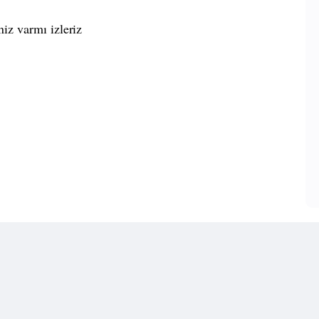
iz varmı izleriz