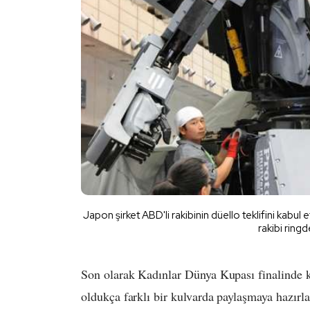
Japon şirket ABD'li rakibinin düello teklifini kabul 
rakibi ringd
Son olarak Kadınlar Dünya Kupası finalinde k
oldukça farklı bir kulvarda paylaşmaya hazırla