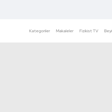
Kategoriler
Makaleler
Fizikist TV
Beyi