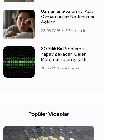
Uzmanlar Gözlerinizi Asla
Ovmamanızın Nedenlerini
Açıkladı
28.05.2026
5.7K okundu.
80 Yıllık Bir Probleme
Yapay Zekadan Gelen
Matematikçileri Şaşırttı
28.05.2026
4K okundu.
Popüler Videolar