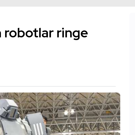
 robotlar ringe