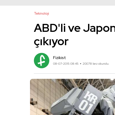
Teknoloji
ABD'li ve Japon
çıkıyor
Fizikist
08-07-2015 08:45
20078 kez okundu.