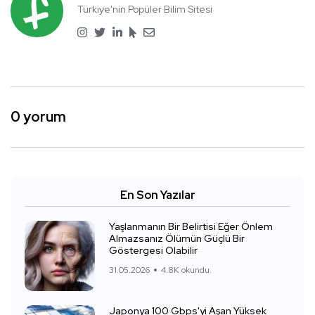
Türkiye'nin Popüler Bilim Sitesi
0 yorum
En Son Yazılar
Yaşlanmanın Bir Belirtisi Eğer Önlem
Almazsanız Ölümün Güçlü Bir
Göstergesi Olabilir
31.05.2026
4.8K okundu.
Japonya 100 Gbps'yi Aşan Yüksek