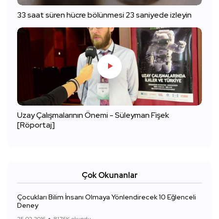
33 saat süren hücre bölünmesi 23 saniyede izleyin
Uzay Çalışmalarının Önemi - Süleyman Fişek
[Röportaj]
Çok Okunanlar
Çocukları Bilim İnsanı Olmaya Yönlendirecek 10 Eğlenceli
Deney