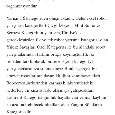
organizasyondur.
Yarışma 6 kategoriden oluşmaktadır. Geleneksel robot
yarışması kategorileri Çizgi İzleyen, Mini Sumo ve
Serbest Kategorinin yanı sıra,Türkiye’de
gerçekleştirilen ilk ve tek robot yarışma kategorisi olan
Yıldız Savaşları Özel Kategorisi ile bu alandaki robot
yarışmalarından farkını ortaya koymuştur.İlk iki
seneden farklı olarak bu sene 3 yeni kategoriyi
yarışmacılarımıza sunmaktayız.Bunlar gerçek bir
arazide robotlarının dayanıklılığını kanıtlayacakları
Robocross,birbirinden karmaşık labirentlerdeki
hedeflere en kısa sürede ulaşmaya çalışacakları
Labirent Kategorisi,günlük hayatta can ve mal kaybını
en aza indirebilecek nitelikte olan Yangın Söndüren
Kategorisidir.