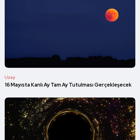
Uzay
16 Mayısta Kanlı Ay Tam Ay Tutulması Gerçekleşecek