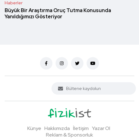
Haberler
Büyük Bir Araştırma Oruç Tutma Konusunda
Yanıldığımızı Gösteriyor
Künye
Hakkımızda
İletişim
Yazar Ol
Reklam & Sponsorluk