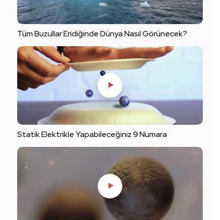
Tüm Buzullar Eridiğinde Dünya Nasıl Görünecek?
Statik Elektrikle Yapabileceğiniz 9 Numara