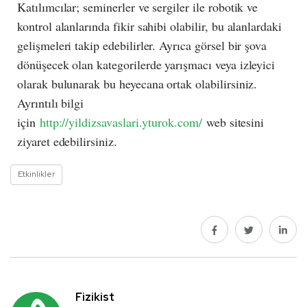
Katılımcılar; seminerler ve sergiler ile robotik ve
kontrol alanlarında fikir sahibi olabilir, bu alanlardaki
gelişmeleri takip edebilirler. Ayrıca görsel bir şova
dönüşecek olan kategorilerde yarışmacı veya izleyici
olarak bulunarak bu heyecana ortak olabilirsiniz.
Ayrıntılı bilgi
için
http://yildizsavaslari.yturok.com/
web sitesini
ziyaret edebilirsiniz.
Etkinlikler
Fizikist