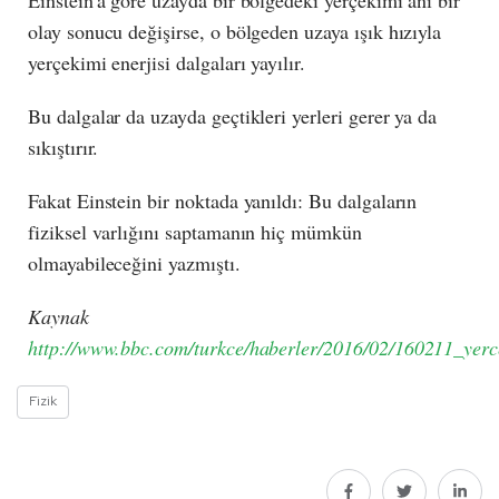
olay sonucu değişirse, o bölgeden uzaya ışık hızıyla
yerçekimi enerjisi dalgaları yayılır.
Bu dalgalar da uzayda geçtikleri yerleri gerer ya da
sıkıştırır.
Fakat Einstein bir noktada yanıldı: Bu dalgaların
fiziksel varlığını saptamanın hiç mümkün
olmayabileceğini yazmıştı.
Kaynak
http://www.bbc.com/turkce/haberler/2016/02/160211_yerce
Fizik