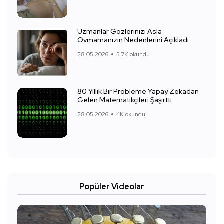
Uzmanlar Gözlerinizi Asla
Ovmamanızın Nedenlerini Açıkladı
28.05.2026
5.7K okundu.
80 Yıllık Bir Probleme Yapay Zekadan
Gelen Matematikçileri Şaşırttı
28.05.2026
4K okundu.
Popüler Videolar