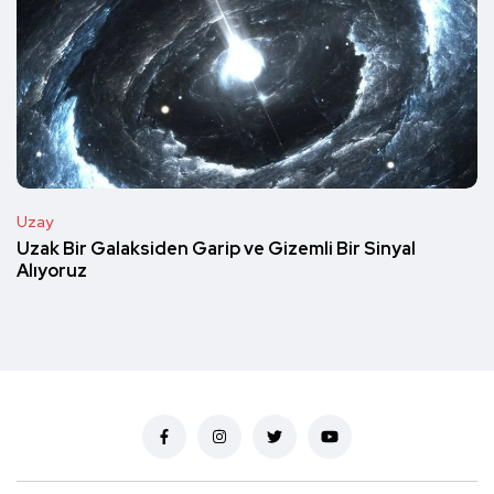
Uzay
Uzak Bir Galaksiden Garip ve Gizemli Bir Sinyal
Alıyoruz