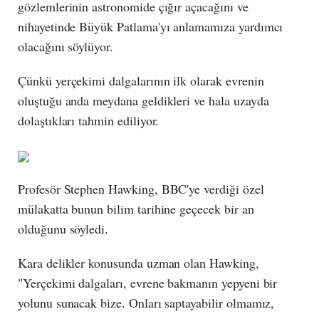
gözlemlerinin astronomide çığır açacağını ve
nihayetinde Büyük Patlama'yı anlamamıza yardımcı
olacağını söylüyor.
Çünkü yerçekimi dalgalarının ilk olarak evrenin
oluştuğu anda meydana geldikleri ve hala uzayda
dolaştıkları tahmin ediliyor.
Profesör Stephen Hawking, BBC'ye verdiği özel
mülakatta bunun bilim tarihine geçecek bir an
olduğunu söyledi.
Kara delikler konusunda uzman olan Hawking,
"Yerçekimi dalgaları, evrene bakmanın yepyeni bir
yolunu sunacak bize. Onları saptayabilir olmamız,