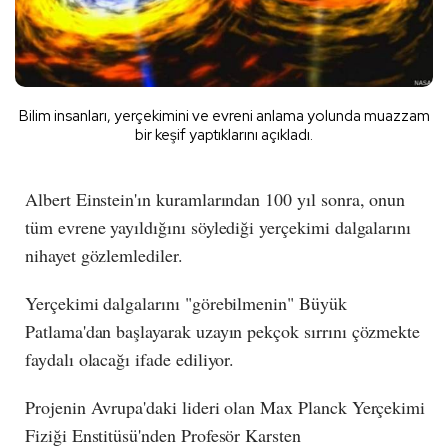
Bilim insanları, yerçekimini ve evreni anlama yolunda muazzam
bir keşif yaptıklarını açıkladı.
Albert Einstein'ın kuramlarından 100 yıl sonra, onun
tüm evrene yayıldığını söylediği yerçekimi dalgalarını
nihayet gözlemlediler.
Yerçekimi dalgalarını "görebilmenin" Büyük
Patlama'dan başlayarak uzayın pekçok sırrını çözmekte
faydalı olacağı ifade ediliyor.
Projenin Avrupa'daki lideri olan Max Planck Yerçekimi
Fiziği Enstitüsü'nden Profesör Karsten