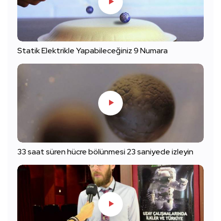
Statik Elektrikle Yapabileceğiniz 9 Numara
33 saat süren hücre bölünmesi 23 saniyede izleyin