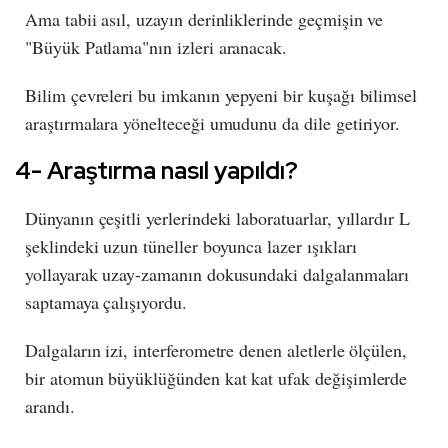
Ama tabii asıl, uzayın derinliklerinde geçmişin ve
"Büyük Patlama"nın izleri aranacak.
Bilim çevreleri bu imkanın yepyeni bir kuşağı bilimsel
araştırmalara yönelteceği umudunu da dile getiriyor.
4- Araştırma nasıl yapıldı?
Dünyanın çeşitli yerlerindeki laboratuarlar, yıllardır L
şeklindeki uzun tüneller boyunca lazer ışıkları
yollayarak uzay-zamanın dokusundaki dalgalanmaları
saptamaya çalışıyordu.
Dalgaların izi, interferometre denen aletlerle ölçülen,
bir atomun büyüklüğünden kat kat ufak değişimlerde
arandı.