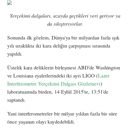
Yerçekimi dalgaları, uzayda geçtikleri yeri geriyor ya
da sıkıştırıyorlar.
Sonunda ilk gözlem, Dünya'ya bir milyardan fazla ışık
yılı uzaklıkta iki kara deliğin çarpışması sırasında
yapıldı.
Üstelik kara deliklerin birleşmesi ABD'de Washington
ve Louisiana eyaletlerindeki iki ayrı LIGO (
Lazer
İnterferometre Yerçekimi Dalgası Gözlemevi
)
laboratuarında birden, 14 Eylül 2015'te, 13:51'de
saptandı.
Yani interferometreler bir milyar yıldan fazla bir süre
önce yaşanan olayı kaydedebildi.