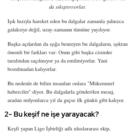
da sıkıştırıyorlar.
Işık hızıyla hareket eden bu dalgalar zamanla yalnızca
galaksiye değil, uzay-zamanın tümüne yayılıyor.
Başka açılardan da ışığa benzeyen bu dalgaların, ışıktan
önemli bir farkları var: Onun gibi başka cisimler
tarafından saçılmıyor ya da emilmiyorlar. Yani
bozulmadan kalıyorlar.
Bu nedenle de bilim insanları onlara "Mükemmel
haberciler" diyor. Bu dalgalarla gönderilen mesaj,
aradan milyonlarca yıl da geçse ilk günkü gibi kalıyor.
2- Bu keşif ne işe yarayacak?
Keşfi yapan Ligo İşbirliği adlı uluslararası ekip,