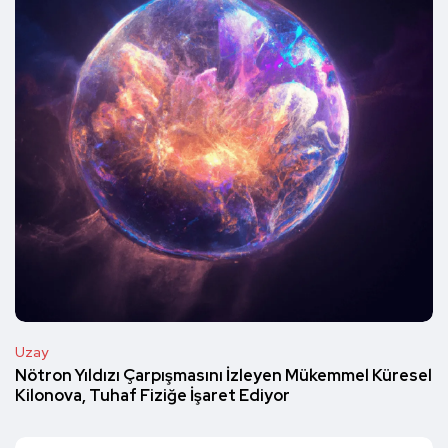
Uzay
Nötron Yıldızı Çarpışmasını İzleyen Mükemmel Küresel
Kilonova, Tuhaf Fiziğe İşaret Ediyor