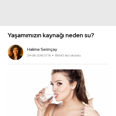
Yaşamımızın kaynağı neden su?
Halime Serinçay
24-06-2016 07:16
86543 kez okundu.