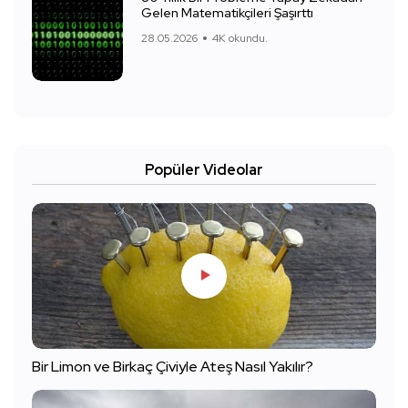
Gelen Matematikçileri Şaşırttı
28.05.2026
4K okundu.
Popüler Videolar
Bir Limon ve Birkaç Çiviyle Ateş Nasıl Yakılır?