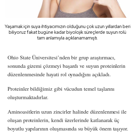
Yaşamak için suya ihtiyacımızın olduğunu çok uzun yıllardan beri
biliyoruz fakat bugüne kadar biyolojik süreçlerde suyun rolü
tam anlamıyla açıklanamamıştı.
Ohio State Üniversitesi’nden bir grup araştırmacı,
sonunda gizemi çözmeyi başardı ve suyun proteinlerin
düzenlenmesinde hayati rol oynadığını açıkladı.
Proteinler bildiğimiz gibi vücudun temel taşlarını
oluşturmaktadırlar.
Aminoasitlerin uzun zincirler halinde düzenlenmesi ile
oluşan proteinlerin, kendi üzerlerinde katlanarak üç
boyutlu yapılarının oluşmasında su büyük önem taşıyor.