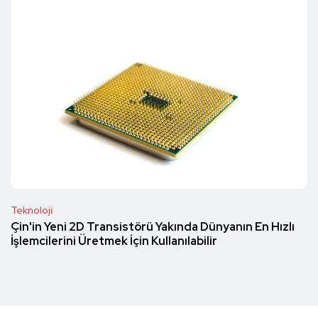
Teknoloji
Çin'in Yeni 2D Transistörü Yakında Dünyanın En Hızlı
İşlemcilerini Üretmek İçin Kullanılabilir