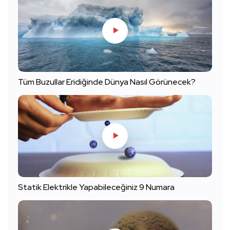
Tüm Buzullar Eridiğinde Dünya Nasıl Görünecek?
Statik Elektrikle Yapabileceğiniz 9 Numara