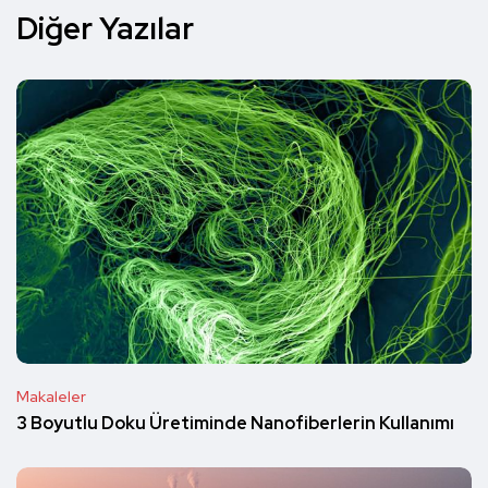
Diğer Yazılar
Makaleler
3 Boyutlu Doku Üretiminde Nanofiberlerin Kullanımı