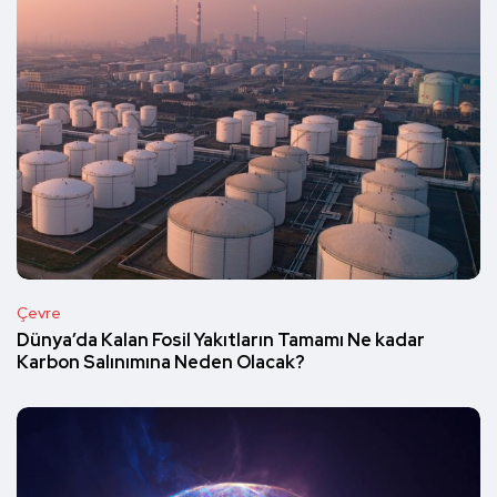
Çevre
Dünya’da Kalan Fosil Yakıtların Tamamı Ne kadar
Karbon Salınımına Neden Olacak?