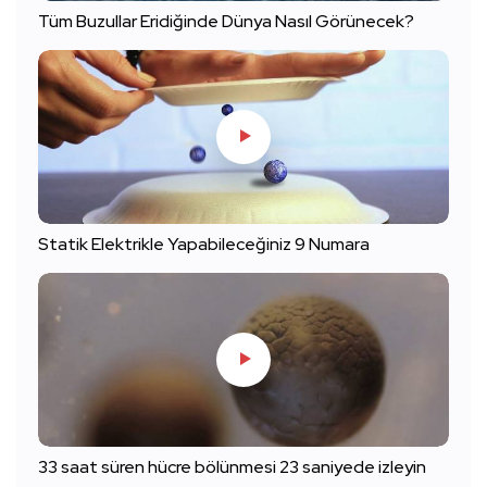
Tüm Buzullar Eridiğinde Dünya Nasıl Görünecek?
Statik Elektrikle Yapabileceğiniz 9 Numara
33 saat süren hücre bölünmesi 23 saniyede izleyin