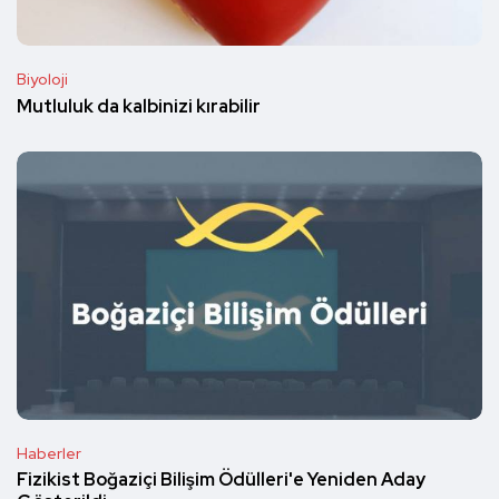
Biyoloji
Mutluluk da kalbinizi kırabilir
Haberler
Fizikist Boğaziçi Bilişim Ödülleri'e Yeniden Aday