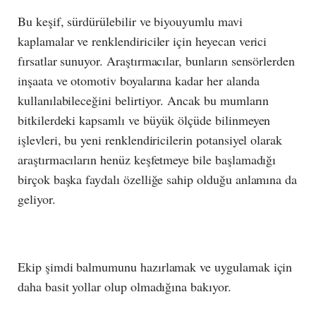
Bu keşif, sürdürülebilir ve biyouyumlu mavi
kaplamalar ve renklendiriciler için heyecan verici
fırsatlar sunuyor. Araştırmacılar, bunların sensörlerden
inşaata ve otomotiv boyalarına kadar her alanda
kullanılabileceğini belirtiyor. Ancak bu mumların
bitkilerdeki kapsamlı ve büyük ölçüde bilinmeyen
işlevleri, bu yeni renklendiricilerin potansiyel olarak
araştırmacıların henüz keşfetmeye bile başlamadığı
birçok başka faydalı özelliğe sahip olduğu anlamına da
geliyor.
Ekip şimdi balmumunu hazırlamak ve uygulamak için
daha basit yollar olup olmadığına bakıyor.