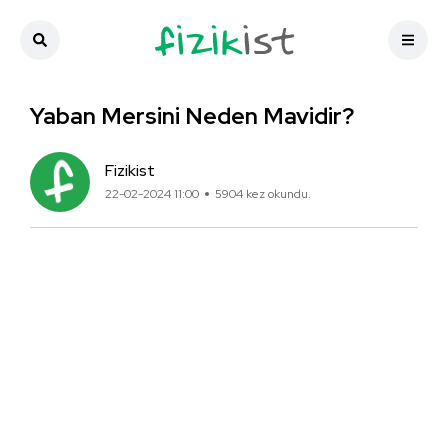
Yaban Mersini Neden Mavidir?
Fizikist
22-02-2024 11:00
5904 kez okundu.