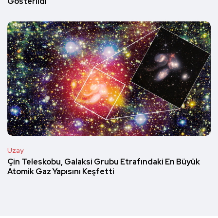
Gösterildi
Uzay
Çin Teleskobu, Galaksi Grubu Etrafındaki En Büyük
Atomik Gaz Yapısını Keşfetti