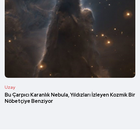
Uzay
Bu Çarpıcı Karanlık Nebula, Yıldızları İzleyen Kozmik Bir
Nöbetçiye Benziyor