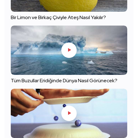
Bir Limon ve Birkaç Çiviyle Ateş Nasıl Yakılır?
Tüm Buzullar Eridiğinde Dünya Nasıl Görünecek?