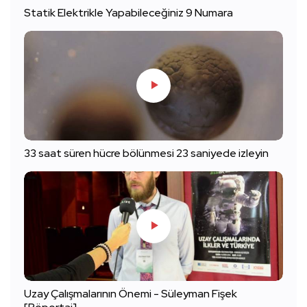
Statik Elektrikle Yapabileceğiniz 9 Numara
33 saat süren hücre bölünmesi 23 saniyede izleyin
Uzay Çalışmalarının Önemi - Süleyman Fişek