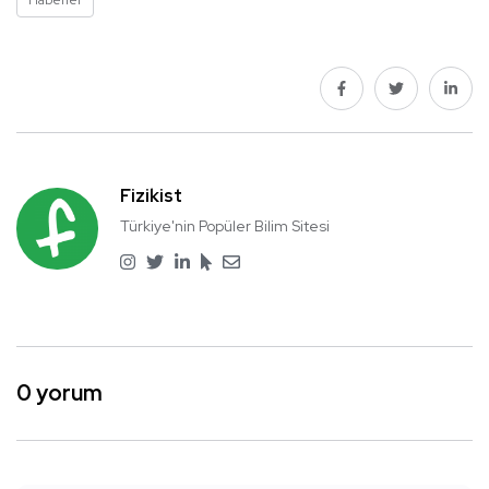
Fizikist
Türkiye'nin Popüler Bilim Sitesi
0 yorum