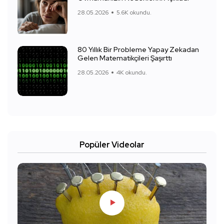
28.05.2026
5.6K okundu.
80 Yıllık Bir Probleme Yapay Zekadan
Gelen Matematikçileri Şaşırttı
28.05.2026
4K okundu.
Popüler Videolar