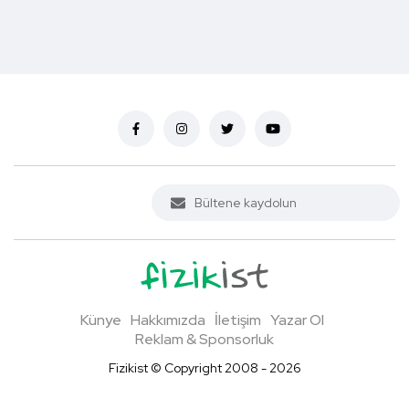
Künye
Hakkımızda
İletişim
Yazar Ol
Reklam & Sponsorluk
Fizikist © Copyright 2008 - 2026