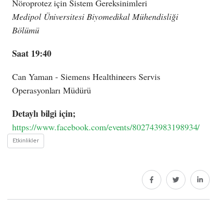
Nöroprotez için Sistem Gereksinimleri
Medipol Üniversitesi Biyomedikal Mühendisliği
Bölümü
Saat 19:40
Can Yaman - Siemens Healthineers Servis
Operasyonları Müdürü
Detaylı bilgi için;
https://www.facebook.com/events/802743983198934/
Etkinlikler