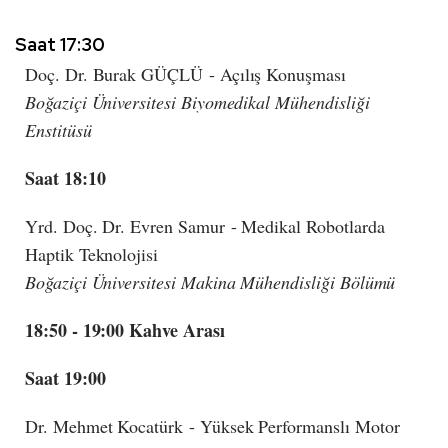
Saat 17:30
Doç. Dr. Burak GÜÇLÜ - Açılış Konuşması
Boğaziçi Üniversitesi Biyomedikal Mühendisliği
Enstitüsü
Saat 18:10
Yrd. Doç. Dr. Evren Samur - Medikal Robotlarda
Haptik Teknolojisi
Boğaziçi Üniversitesi Makina Mühendisliği Bölümü
18:50 - 19:00 Kahve Arası
Saat 19:00
Dr. Mehmet Kocatürk - Yüksek Performanslı Motor