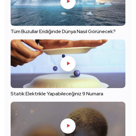
Tüm Buzullar Eridiğinde Dünya Nasıl Görünecek?
Statik Elektrikle Yapabileceğiniz 9 Numara