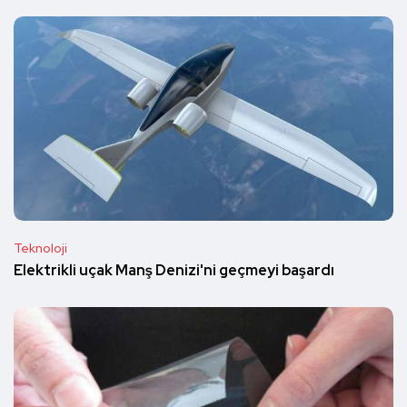
Teknoloji
Elektrikli uçak Manş Denizi'ni geçmeyi başardı