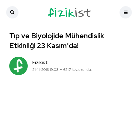
Tıp ve Biyolojide Mühendislik
Etkinliği 23 Kasım'da!
Fizikist
21-11-2016 19:08
6217 kez okundu.