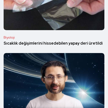
Biyoloji
Sıcaklık değişimlerini hissedebilen yapay deri üretildi