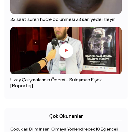
33 saat süren hücre bölünmesi 23 saniyede izleyin
Uzay Çalışmalarının Önemi - Süleyman Fişek
[Röportaj]
Çok Okunanlar
Çocukları Bilim İnsanı Olmaya Yönlendirecek 10 Eğlenceli