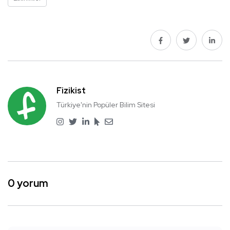
Fizikist
Türkiye'nin Popüler Bilim Sitesi
0 yorum