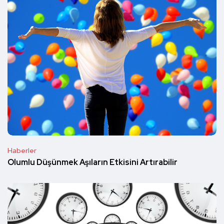
Haberler
Olumlu Düşünmek Aşıların Etkisini Artırabilir