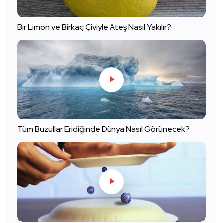
Bir Limon ve Birkaç Çiviyle Ateş Nasıl Yakılır?
Tüm Buzullar Eridiğinde Dünya Nasıl Görünecek?