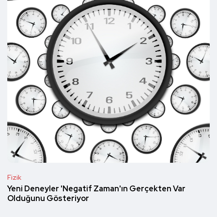
Fizik
Yeni Deneyler 'Negatif Zaman'ın Gerçekten Var
Olduğunu Gösteriyor