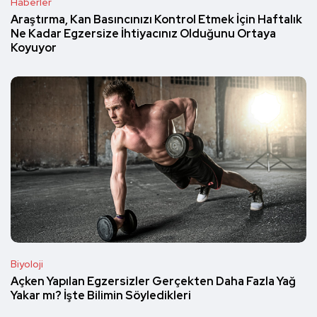
Haberler
Araştırma, Kan Basıncınızı Kontrol Etmek İçin Haftalık
Ne Kadar Egzersize İhtiyacınız Olduğunu Ortaya
Koyuyor
Biyoloji
Açken Yapılan Egzersizler Gerçekten Daha Fazla Yağ
Yakar mı? İşte Bilimin Söyledikleri