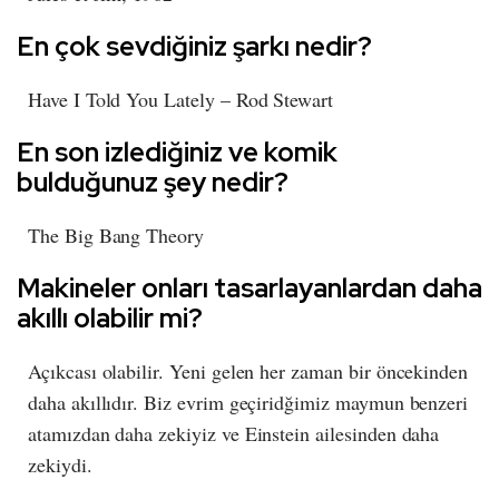
En çok sevdiğiniz şarkı nedir?
Have I Told You Lately – Rod Stewart
En son izlediğiniz ve komik
bulduğunuz şey nedir?
The Big Bang Theory
Makineler onları tasarlayanlardan daha
akıllı olabilir mi?
Açıkcası olabilir. Yeni gelen her zaman bir öncekinden
daha akıllıdır. Biz evrim geçiridğimiz maymun benzeri
atamızdan daha zekiyiz ve Einstein ailesinden daha
zekiydi.