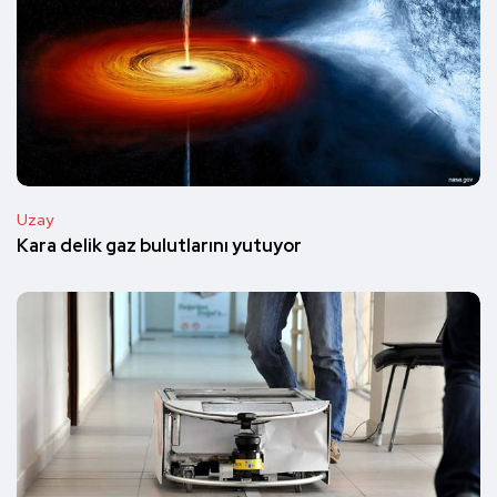
Uzay
Kara delik gaz bulutlarını yutuyor