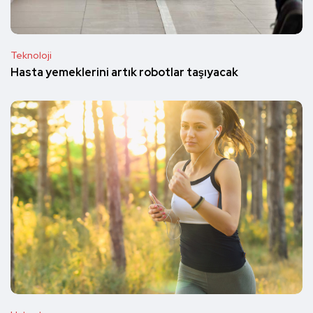
Teknoloji
Hasta yemeklerini artık robotlar taşıyacak