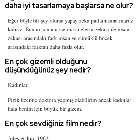
daha iyi tasarlamaya başlarsa ne olur?
Eğer böyle bir şey olursa yapay zeka patlamasına maruz
kalırız. Bunun sonucu ise makinelerin zekası ile insan
zekası arasındaki fark insan ve sümüklü böcek
arasındaki farktan daha fazla olur.
En çok gizemli olduğunu
düşündüğünüz şey nedir?
Kadınlar.
Fizik üzerine doktora yapmış olabilirim ancak kadınlar
hala benim için büyük bir gizem.
En çok sevdiğiniz film nedir?
Jules et Jim, 1962