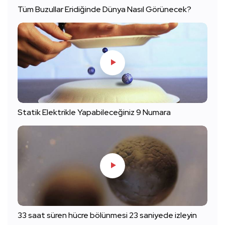
Tüm Buzullar Eridiğinde Dünya Nasıl Görünecek?
Statik Elektrikle Yapabileceğiniz 9 Numara
33 saat süren hücre bölünmesi 23 saniyede izleyin