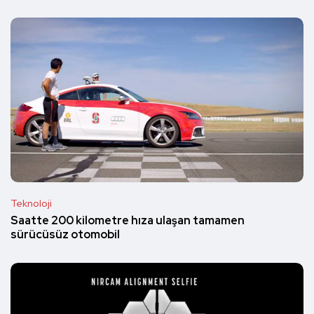
Teknoloji
Saatte 200 kilometre hıza ulaşan tamamen
sürücüsüz otomobil