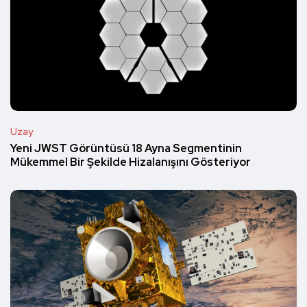
Uzay
Yeni JWST Görüntüsü 18 Ayna Segmentinin
Mükemmel Bir Şekilde Hizalanışını Gösteriyor