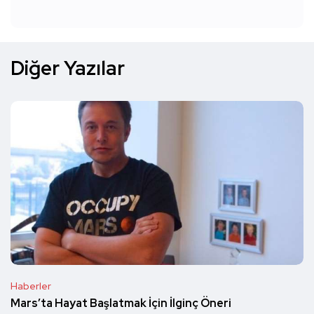
Diğer Yazılar
Haberler
Mars’ta Hayat Başlatmak İçin İlginç Öneri