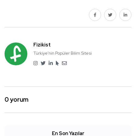
Fizikist
Türkiye'nin Popüler Bilim Sitesi
0 yorum
En Son Yazılar