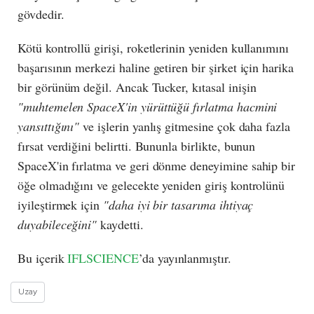
gövdedir.
Kötü kontrollü girişi, roketlerinin yeniden kullanımını
başarısının merkezi haline getiren bir şirket için harika
bir görünüm değil. Ancak Tucker, kıtasal inişin
"muhtemelen SpaceX'in yürüttüğü fırlatma hacmini
yansıttığını"
ve işlerin yanlış gitmesine çok daha fazla
fırsat verdiğini belirtti. Bununla birlikte, bunun
SpaceX'in fırlatma ve geri dönme deneyimine sahip bir
öğe olmadığını ve gelecekte yeniden giriş kontrolünü
iyileştirmek için
"daha iyi bir tasarıma ihtiyaç
duyabileceğini"
kaydetti.
Bu içerik
IFLSCIENCE
’da yayınlanmıştır.
Uzay