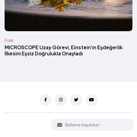
Fizik
MICROSCOPE Uzay Görevi, Einstein’ın Eşdeğerlik
İlkesini Eşsiz Doğrulukla Onayladı