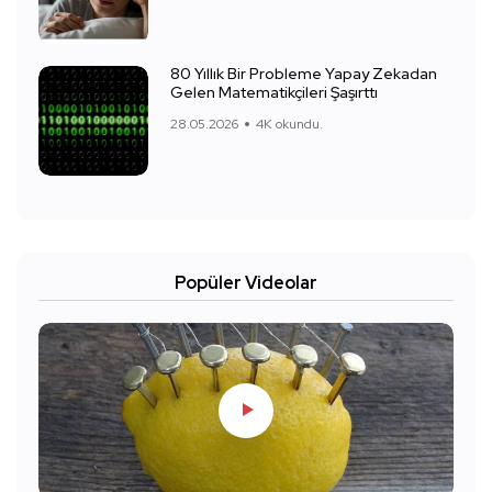
80 Yıllık Bir Probleme Yapay Zekadan
Gelen Matematikçileri Şaşırttı
28.05.2026
4K okundu.
Popüler Videolar