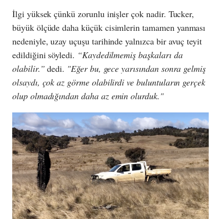
İlgi yüksek çünkü zorunlu inişler çok nadir. Tucker,
büyük ölçüde daha küçük cisimlerin tamamen yanması
nedeniyle, uzay uçuşu tarihinde yalnızca bir avuç teyit
edildiğini söyledi.
“Kaydedilmemiş başkaları da
olabilir.”
dedi.
"Eğer bu, gece yarısından sonra gelmiş
olsaydı, çok az görme olabilirdi ve buluntuların gerçek
olup olmadığından daha az emin olurduk."