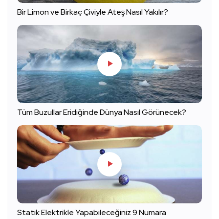
Bir Limon ve Birkaç Çiviyle Ateş Nasıl Yakılır?
Tüm Buzullar Eridiğinde Dünya Nasıl Görünecek?
Statik Elektrikle Yapabileceğiniz 9 Numara