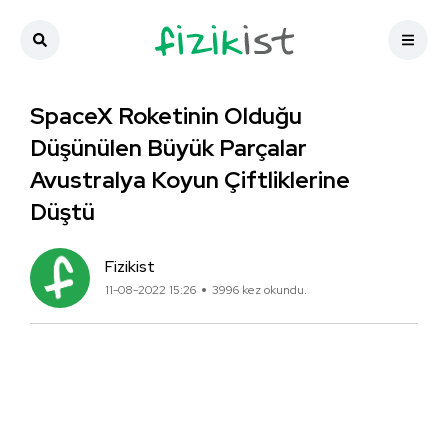
SpaceX Roketinin Olduğu
Düşünülen Büyük Parçalar
Avustralya Koyun Çiftliklerine
Düştü
Fizikist
11-08-2022 15:26
3996 kez okundu.