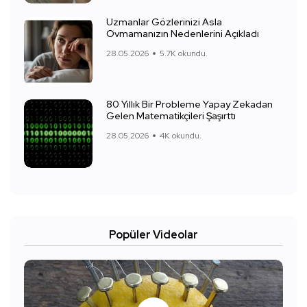
Uzmanlar Gözlerinizi Asla
Ovmamanızın Nedenlerini Açıkladı
28.05.2026
5.7K okundu.
80 Yıllık Bir Probleme Yapay Zekadan
Gelen Matematikçileri Şaşırttı
28.05.2026
4K okundu.
Popüler Videolar