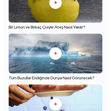
Bir Limon ve Birkaç Çiviyle Ateş Nasıl Yakılır?
Tüm Buzullar Eridiğinde Dünya Nasıl Görünecek?