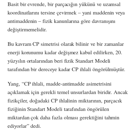
Basit bir evrende, bir parçacığın yükünü ve uzamsal
koordinatlarını tersine çevirmek – yani maddenin veya
antimaddenin – fizik kanunlarına göre davranışını
değiştirmemelidir.
Bu kavram CP simetrisi olarak bilinir ve bir zamanlar
enerji korunumu kadar değişmez kabul edilirken, 20.
yüzyılın ortalarından beri fizik Standart Modeli
tarafından bir dereceye kadar CP ihlali öngörülmüştür.
Yang, “CP ihlali, madde-antimadde asimetrisini
açıklamak için gerekli temel unsurlardan biridir. Ancak
fizikçiler, doğadaki CP ihlalinin miktarının, parçacık
fiziğinin Standart Modeli tarafından öngörülen
miktardan çok daha fazla olması gerektiğini tahmin
ediyorlar” dedi.