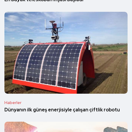
Haberler
Dünyanın ilk güneş enerjisiyle çalışan çiftlik robotu