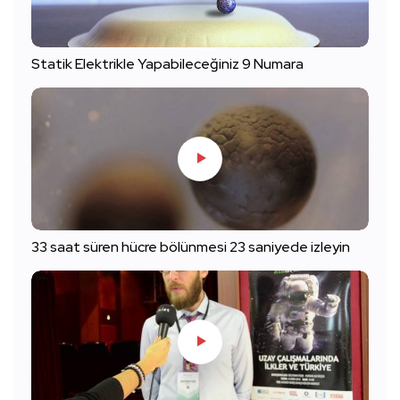
Statik Elektrikle Yapabileceğiniz 9 Numara
33 saat süren hücre bölünmesi 23 saniyede izleyin