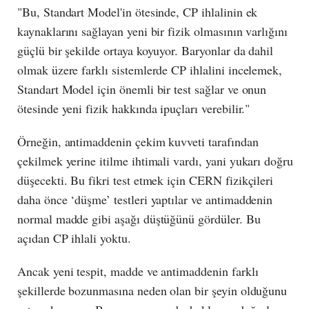
"Bu, Standart Model'in ötesinde, CP ihlalinin ek
kaynaklarını sağlayan yeni bir fizik olmasının varlığını
güçlü bir şekilde ortaya koyuyor. Baryonlar da dahil
olmak üzere farklı sistemlerde CP ihlalini incelemek,
Standart Model için önemli bir test sağlar ve onun
ötesinde yeni fizik hakkında ipuçları verebilir."
Örneğin, antimaddenin çekim kuvveti tarafından
çekilmek yerine itilme ihtimali vardı, yani yukarı doğru
düşecekti. Bu fikri test etmek için CERN fizikçileri
daha önce ‘düşme’ testleri yaptılar ve antimaddenin
normal madde gibi aşağı düştüğünü gördüler. Bu
açıdan CP ihlali yoktu.
Ancak yeni tespit, madde ve antimaddenin farklı
şekillerde bozunmasına neden olan bir şeyin olduğunu