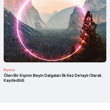
Biyoloji
Ölen Bir Kişinin Beyin Dalgaları İlk Kez Detaylı Olarak
Kaydedildi