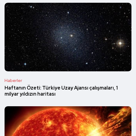
Haberler
Haftanın Özeti: Türkiye Uzay Ajansı çalışmaları, 1
milyar yıldızın haritası