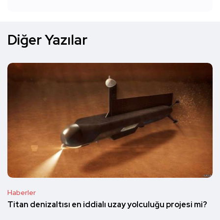
Diğer Yazılar
Haberler
Titan denizaltısı en iddialı uzay yolculuğu projesi mi?