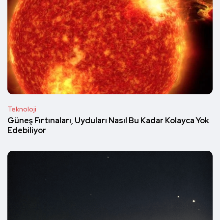
Teknoloji
Güneş Fırtınaları, Uyduları Nasıl Bu Kadar Kolayca Yok
Edebiliyor