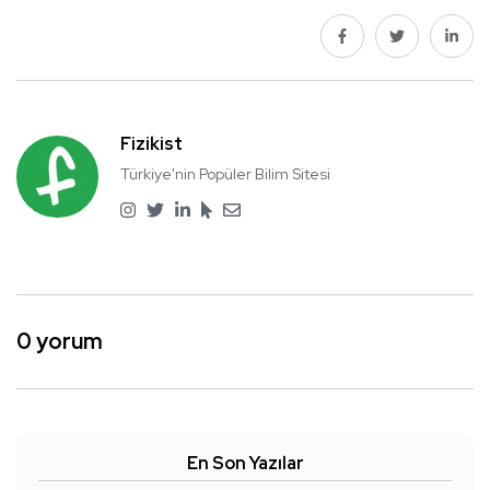
Fizikist
Türkiye'nin Popüler Bilim Sitesi
0 yorum
En Son Yazılar