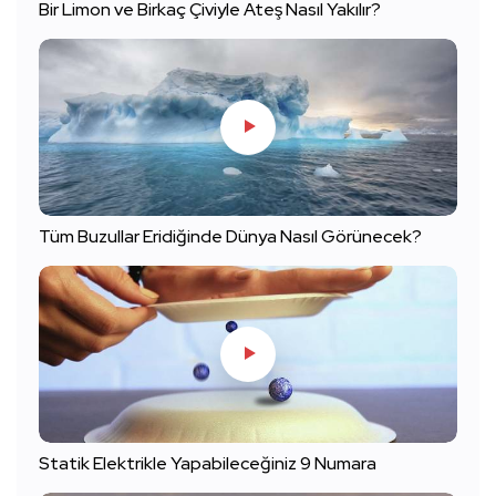
Bir Limon ve Birkaç Çiviyle Ateş Nasıl Yakılır?
Tüm Buzullar Eridiğinde Dünya Nasıl Görünecek?
Statik Elektrikle Yapabileceğiniz 9 Numara