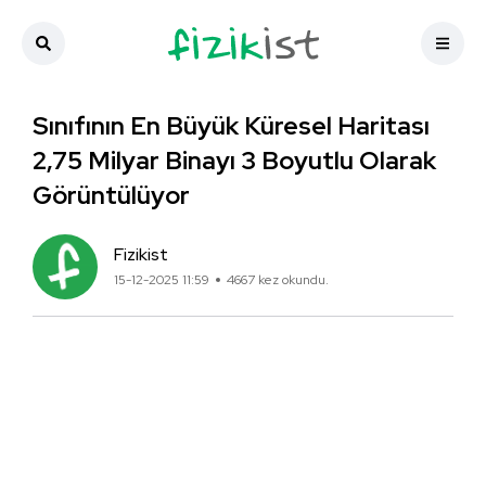
Sınıfının En Büyük Küresel Haritası
2,75 Milyar Binayı 3 Boyutlu Olarak
Görüntülüyor
Fizikist
15-12-2025 11:59
4667 kez okundu.