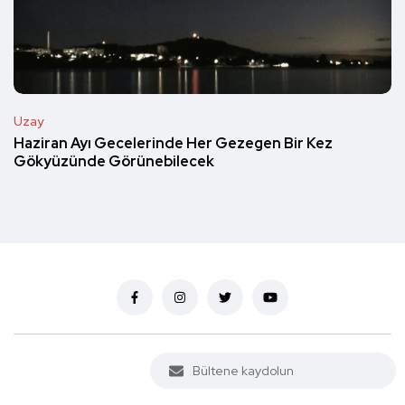
Uzay
Haziran Ayı Gecelerinde Her Gezegen Bir Kez
Gökyüzünde Görünebilecek