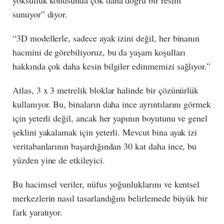
sunuyor” diyor.
“3D modellerle, sadece ayak izini değil, her binanın
hacmini de görebiliyoruz, bu da yaşam koşulları
hakkında çok daha kesin bilgiler edinmemizi sağlıyor.”
Atlas, 3 x 3 metrelik bloklar halinde bir çözünürlük
kullanıyor. Bu, binaların daha ince ayrıntılarını görmek
için yeterli değil, ancak her yapının boyutunu ve genel
şeklini yakalamak için yeterli. Mevcut bina ayak izi
veritabanlarının başardığından 30 kat daha ince, bu
yüzden yine de etkileyici.
Bu hacimsel veriler, nüfus yoğunluklarını ve kentsel
merkezlerin nasıl tasarlandığını belirlemede büyük bir
fark yaratıyor.