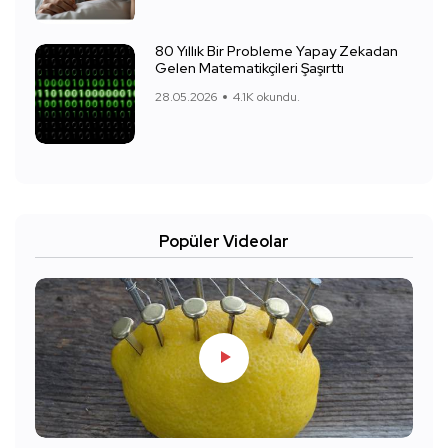
80 Yıllık Bir Probleme Yapay Zekadan
Gelen Matematikçileri Şaşırttı
28.05.2026
4.1K okundu.
Popüler Videolar