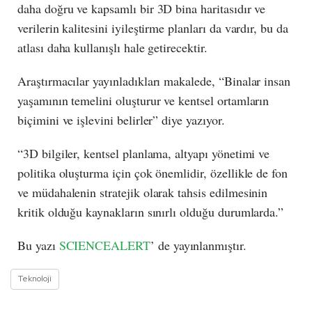
daha doğru ve kapsamlı bir 3D bina haritasıdır ve
verilerin kalitesini iyileştirme planları da vardır, bu da
atlası daha kullanışlı hale getirecektir.
Araştırmacılar yayınladıkları makalede, “Binalar insan
yaşamının temelini oluşturur ve kentsel ortamların
biçimini ve işlevini belirler” diye yazıyor.
“3D bilgiler, kentsel planlama, altyapı yönetimi ve
politika oluşturma için çok önemlidir, özellikle de fon
ve müdahalenin stratejik olarak tahsis edilmesinin
kritik olduğu kaynakların sınırlı olduğu durumlarda.”
Bu yazı
SCIENCEALERT
’ de yayınlanmıştır.
Teknoloji