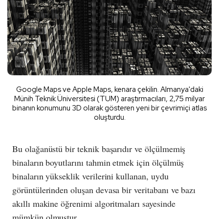
Google Maps ve Apple Maps, kenara çekilin. Almanya'daki
Münih Teknik Üniversitesi (TUM) araştırmacıları, 2,75 milyar
binanın konumunu 3D olarak gösteren yeni bir çevrimiçi atlas
oluşturdu.
Bu olağanüstü bir teknik başarıdır ve ölçülmemiş
binaların boyutlarını tahmin etmek için ölçülmüş
binaların yükseklik verilerini kullanan, uydu
görüntülerinden oluşan devasa bir veritabanı ve bazı
akıllı makine öğrenimi algoritmaları sayesinde
mümkün olmuştur.