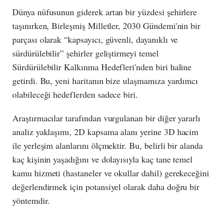
Dünya nüfusunun giderek artan bir yüzdesi şehirlere
taşınırken, Birleşmiş Milletler, 2030 Gündemi'nin bir
parçası olarak “kapsayıcı, güvenli, dayanıklı ve
sürdürülebilir” şehirler geliştirmeyi temel
Sürdürülebilir Kalkınma Hedefleri'nden biri haline
getirdi. Bu, yeni haritanın bize ulaşmamıza yardımcı
olabileceği hedeflerden sadece biri.
Araştırmacılar tarafından vurgulanan bir diğer yararlı
analiz yaklaşımı, 2D kapsama alanı yerine 3D hacim
ile yerleşim alanlarını ölçmektir. Bu, belirli bir alanda
kaç kişinin yaşadığını ve dolayısıyla kaç tane temel
kamu hizmeti (hastaneler ve okullar dahil) gerekeceğini
değerlendirmek için potansiyel olarak daha doğru bir
yöntemdir.