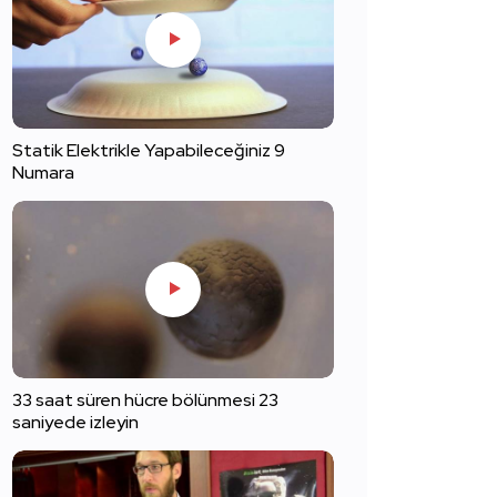
Statik Elektrikle Yapabileceğiniz 9
Numara
33 saat süren hücre bölünmesi 23
saniyede izleyin