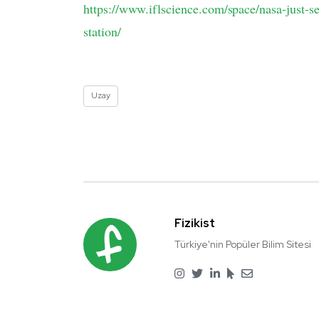
https://www.iflscience.com/space/nasa-just-se
station/
Uzay
Fizikist
Türkiye'nin Popüler Bilim Sitesi