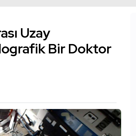
ası Uzay
ografik Bir Doktor