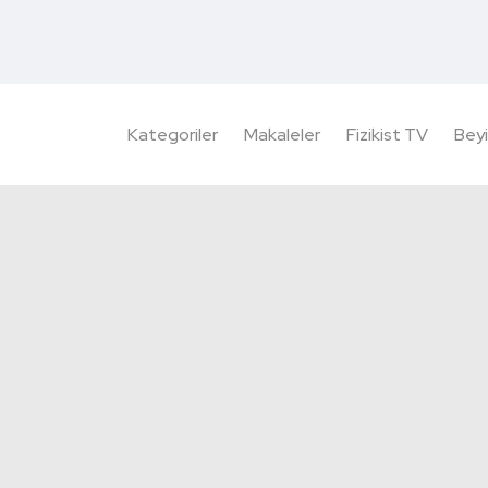
Kategoriler
Makaleler
Fizikist TV
Beyi