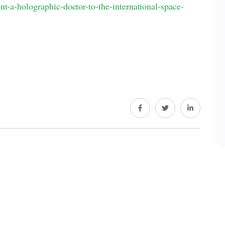
nt-a-holographic-doctor-to-the-international-space-