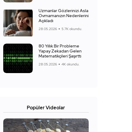
Uzmanlar Gözlerinizi Asla
Ovmamanızın Nedenlerini
Açıkladı
28.05.2026
5.7K okundu.
80 Yıllık Bir Probleme
Yapay Zekadan Gelen
Matematikçileri Şaşırttı
28.05.2026
4K okundu.
Popüler Videolar