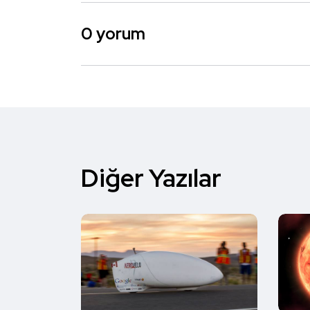
0 yorum
Diğer Yazılar