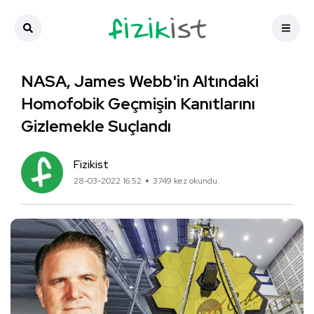
NASA, James Webb'in Altındaki
Homofobik Geçmişin Kanıtlarını
Gizlemekle Suçlandı
Fizikist
28-03-2022 16:52
3749 kez okundu.