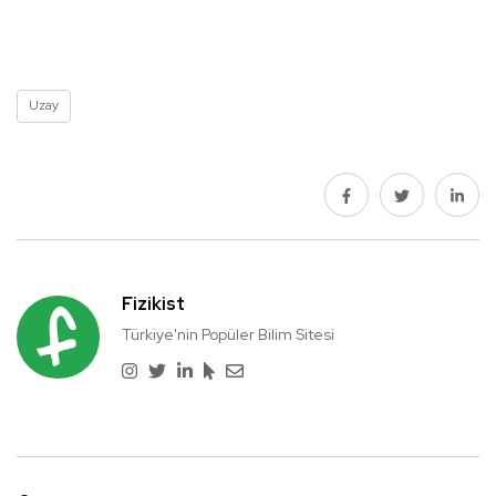
Uzay
Fizikist
Türkiye'nin Popüler Bilim Sitesi