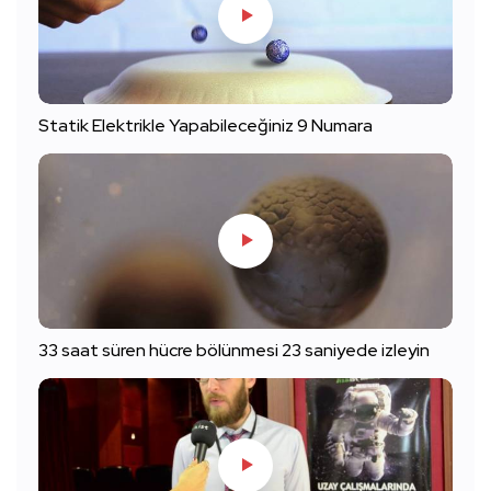
Statik Elektrikle Yapabileceğiniz 9 Numara
33 saat süren hücre bölünmesi 23 saniyede izleyin