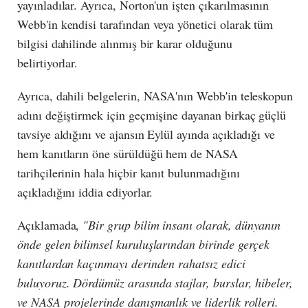
yayınladılar. Ayrıca, Norton'un işten çıkarılmasının
Webb'in kendisi tarafından veya yönetici olarak tüm
bilgisi dahilinde alınmış bir karar olduğunu
belirtiyorlar.
Ayrıca, dahili belgelerin, NASA'nın Webb'in teleskopun
adını değiştirmek için geçmişine dayanan birkaç güçlü
tavsiye aldığını ve ajansın Eylül ayında açıkladığı ve
hem kanıtların öne sürüldüğü hem de NASA
tarihçilerinin hala hiçbir kanıt bulunmadığını
açıkladığını iddia ediyorlar.
Açıklamada,
"Bir grup bilim insanı olarak, dünyanın
önde gelen bilimsel kuruluşlarından birinde gerçek
kanıtlardan kaçınmayı derinden rahatsız edici
buluyoruz. Dördümüz arasında stajlar, burslar, hibeler,
ve NASA projelerinde danışmanlık ve liderlik rolleri.