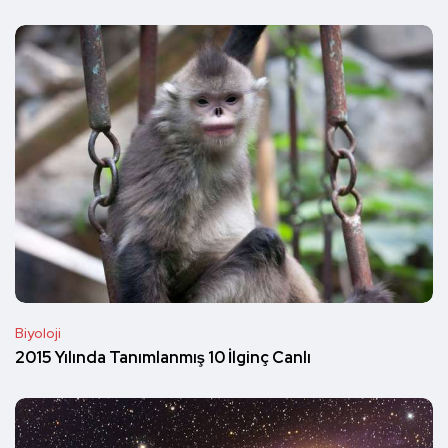
Biyoloji
2015 Yılında Tanımlanmış 10 İlginç Canlı