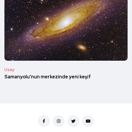
Uzay
Samanyolu'nun merkezinde yeni keşif