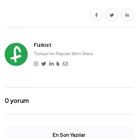
Fizikist
Türkiye'nin Popüler Bilim Sitesi
0 yorum
En Son Yazılar