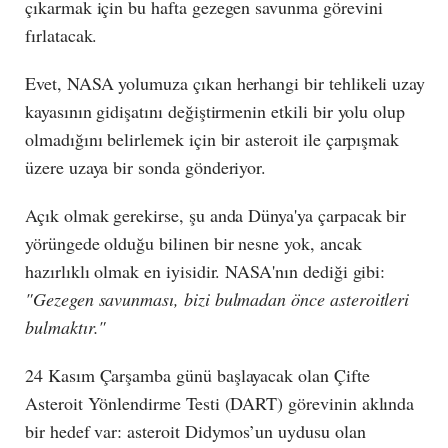
çıkarmak için bu hafta gezegen savunma görevini
fırlatacak.
Evet, NASA yolumuza çıkan herhangi bir tehlikeli uzay
kayasının gidişatını değiştirmenin etkili bir yolu olup
olmadığını belirlemek için bir asteroit ile çarpışmak
üzere uzaya bir sonda gönderiyor.
Açık olmak gerekirse, şu anda Dünya'ya çarpacak bir
yörüngede olduğu bilinen bir nesne yok, ancak
hazırlıklı olmak en iyisidir. NASA'nın dediği gibi:
"Gezegen savunması, bizi bulmadan önce asteroitleri
bulmaktır."
24 Kasım Çarşamba günü başlayacak olan Çifte
Asteroit Yönlendirme Testi (DART) görevinin aklında
bir hedef var: asteroit Didymos’un uydusu olan