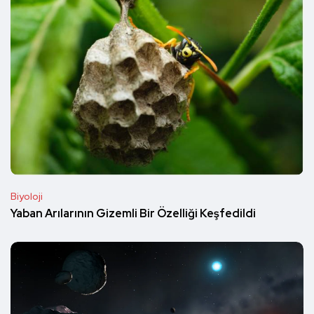
Biyoloji
Yaban Arılarının Gizemli Bir Özelliği Keşfedildi