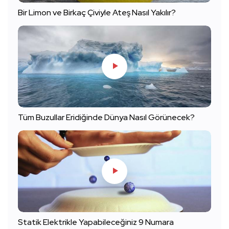
Bir Limon ve Birkaç Çiviyle Ateş Nasıl Yakılır?
Tüm Buzullar Eridiğinde Dünya Nasıl Görünecek?
Statik Elektrikle Yapabileceğiniz 9 Numara