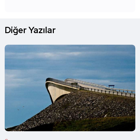
Diğer Yazılar