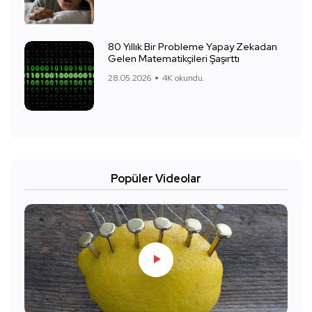
80 Yıllık Bir Probleme Yapay Zekadan
Gelen Matematikçileri Şaşırttı
28.05.2026
4K okundu.
Popüler Videolar