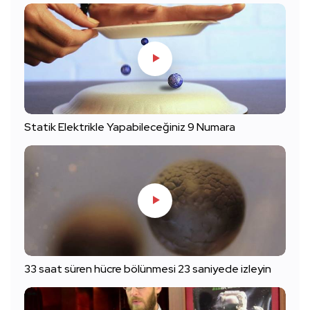
Statik Elektrikle Yapabileceğiniz 9 Numara
33 saat süren hücre bölünmesi 23 saniyede izleyin