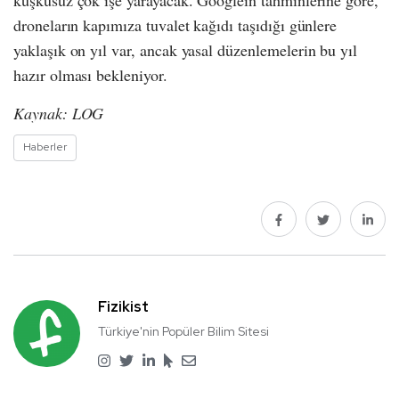
droneların kapımıza tuvalet kağıdı taşıdığı günlere
yaklaşık on yıl var, ancak yasal düzenlemelerin bu yıl
hazır olması bekleniyor.
Kaynak: LOG
Haberler
Fizikist
Türkiye'nin Popüler Bilim Sitesi