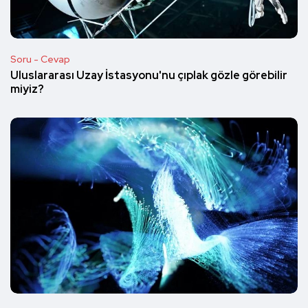
Soru - Cevap
Uluslararası Uzay İstasyonu'nu çıplak gözle görebilir
miyiz?