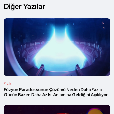
Diğer Yazılar
Fizik
Füzyon Paradoksunun Çözümü Neden Daha Fazla
Gücün Bazen Daha Az Isı Anlamına Geldiğini Açıklıyor