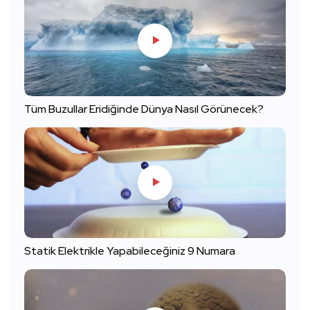
Tüm Buzullar Eridiğinde Dünya Nasıl Görünecek?
Statik Elektrikle Yapabileceğiniz 9 Numara