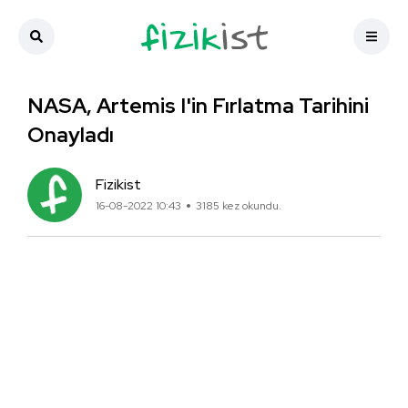
NASA, Artemis I'in Fırlatma Tarihini
Onayladı
Fizikist
16-08-2022 10:43
3185 kez okundu.