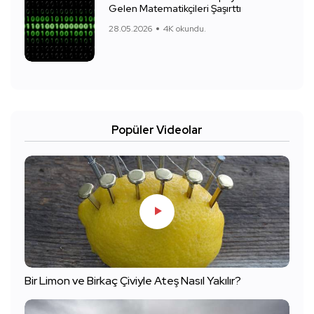
Gelen Matematikçileri Şaşırttı
28.05.2026
4K okundu.
Popüler Videolar
Bir Limon ve Birkaç Çiviyle Ateş Nasıl Yakılır?