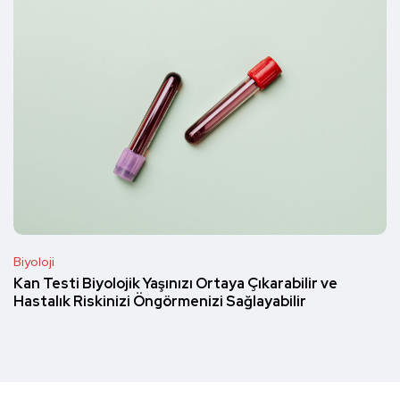
Biyoloji
Kan Testi Biyolojik Yaşınızı Ortaya Çıkarabilir ve
Hastalık Riskinizi Öngörmenizi Sağlayabilir