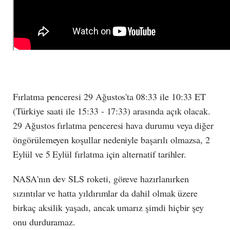
Fırlatma penceresi 29 Ağustos'ta 08:33 ile 10:33 ET
(Türkiye saati ile 15:33 - 17:33) arasında açık olacak.
29 Ağustos fırlatma penceresi hava durumu veya diğer
öngörülemeyen koşullar nedeniyle başarılı olmazsa, 2
Eylül ve 5 Eylül fırlatma için alternatif tarihler.
NASA'nın dev SLS roketi, göreve hazırlanırken
sızıntılar ve hatta yıldırımlar da dahil olmak üzere
birkaç aksilik yaşadı, ancak umarız şimdi hiçbir şey
onu durduramaz.