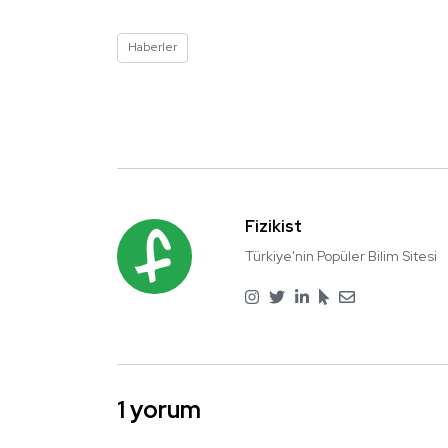
Haberler
Fizikist
Türkiye'nin Popüler Bilim Sitesi
1 yorum