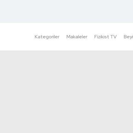
Kategoriler
Makaleler
Fizikist TV
Beyi