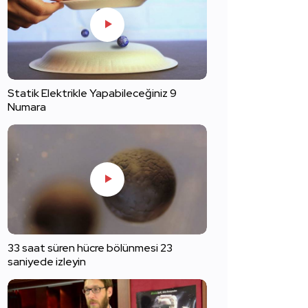
Statik Elektrikle Yapabileceğiniz 9
Numara
33 saat süren hücre bölünmesi 23
saniyede izleyin