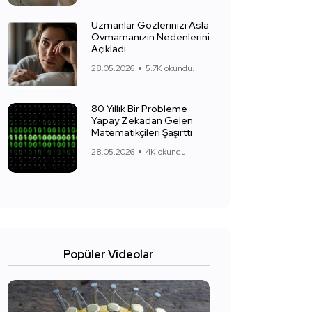
Uzmanlar Gözlerinizi Asla
Ovmamanızın Nedenlerini
Açıkladı
28.05.2026
5.7K okundu.
80 Yıllık Bir Probleme
Yapay Zekadan Gelen
Matematikçileri Şaşırttı
28.05.2026
4K okundu.
Popüler Videolar