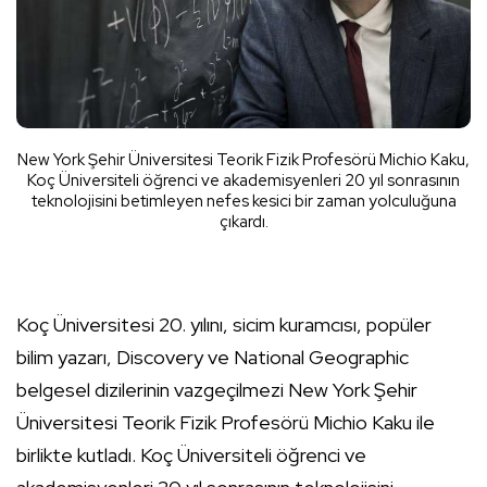
New York Şehir Üniversitesi Teorik Fizik Profesörü Michio Kaku,
Koç Üniversiteli öğrenci ve akademisyenleri 20 yıl sonrasının
teknolojisini betimleyen nefes kesici bir zaman yolculuğuna
çıkardı.
Koç Üniversitesi 20. yılını, sicim kuramcısı, popüler
bilim yazarı, Discovery ve National Geographic
belgesel dizilerinin vazgeçilmezi New York Şehir
Üniversitesi Teorik Fizik Profesörü Michio Kaku ile
birlikte kutladı. Koç Üniversiteli öğrenci ve