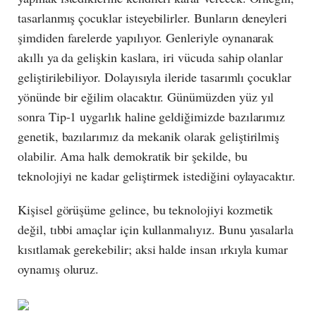
tasarlanmış çocuklar isteyebilirler. Bunların deneyleri
şimdiden farelerde yapılıyor. Genleriyle oynanarak
akıllı ya da gelişkin kaslara, iri vücuda sahip olanlar
geliştirilebiliyor. Dolayısıyla ileride tasarımlı çocuklar
yönünde bir eğilim olacaktır. Günümüzden yüz yıl
sonra Tip-1 uygarlık haline geldiğimizde bazılarımız
genetik, bazılarımız da mekanik olarak geliştirilmiş
olabilir. Ama halk demokratik bir şekilde, bu
teknolojiyi ne kadar geliştirmek istediğini oylayacaktır.
Kişisel görüşüme gelince, bu teknolojiyi kozmetik
değil, tıbbi amaçlar için kullanmalıyız. Bunu yasalarla
kısıtlamak gerekebilir; aksi halde insan ırkıyla kumar
oynamış oluruz.