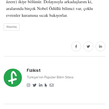
üzere) ikiye bölünür. Dolayısıyla arkadaşlarım ki,
aralarında birçok Nobel Ödüllü bilimci var, çoklu
evrenler kuramına sıcak bakıyorlar.
Röportaj
Fizikist
Türkiye'nin Popüler Bilim Sitesi