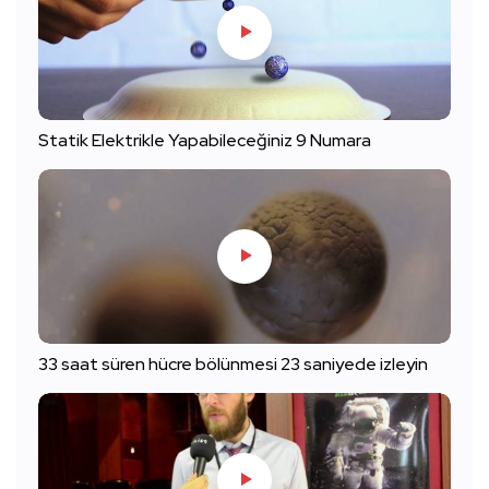
Statik Elektrikle Yapabileceğiniz 9 Numara
33 saat süren hücre bölünmesi 23 saniyede izleyin