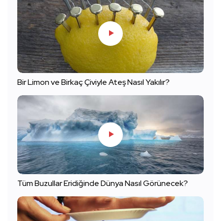
Bir Limon ve Birkaç Çiviyle Ateş Nasıl Yakılır?
Tüm Buzullar Eridiğinde Dünya Nasıl Görünecek?