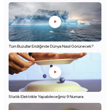
Tüm Buzullar Eridiğinde Dünya Nasıl Görünecek?
Statik Elektrikle Yapabileceğiniz 9 Numara