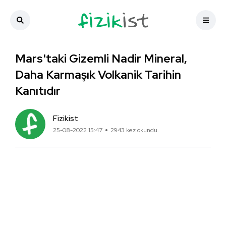
Mars'taki Gizemli Nadir Mineral,
Daha Karmaşık Volkanik Tarihin
Kanıtıdır
Fizikist
25-08-2022 15:47
2943 kez okundu.