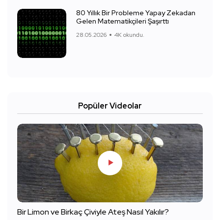
80 Yıllık Bir Probleme Yapay Zekadan
Gelen Matematikçileri Şaşırttı
28.05.2026
4K okundu.
Popüler Videolar
Bir Limon ve Birkaç Çiviyle Ateş Nasıl Yakılır?