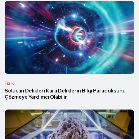
Fizik
Solucan Delikleri Kara Deliklerin Bilgi Paradoksunu
Çözmeye Yardımcı Olabilir