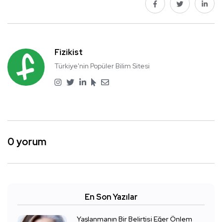
Fizikist
Türkiye'nin Popüler Bilim Sitesi
0 yorum
En Son Yazılar
Yaşlanmanın Bir Belirtisi Eğer Önlem