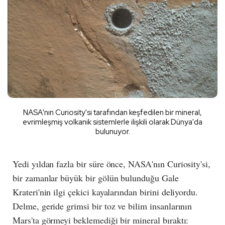
NASA'nın Curiosity'si tarafından keşfedilen bir mineral,
evrimleşmiş volkanik sistemlerle ilişkili olarak Dünya'da
bulunuyor.
Yedi yıldan fazla bir süre önce, NASA'nın Curiosity'si,
bir zamanlar büyük bir gölün bulunduğu Gale
Krateri'nin ilgi çekici kayalarından birini deliyordu.
Delme, geride grimsi bir toz ve bilim insanlarının
Mars'ta görmeyi beklemediği bir mineral bıraktı: