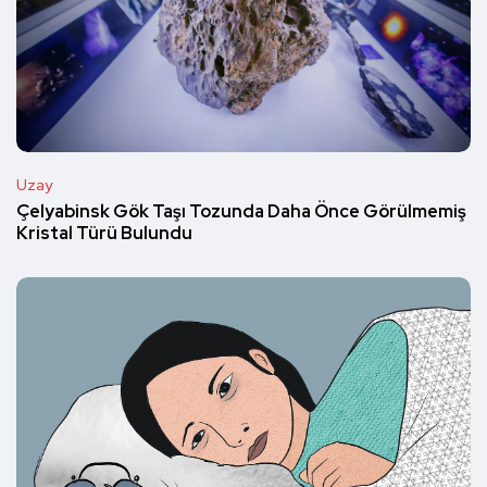
Uzay
Çelyabinsk Gök Taşı Tozunda Daha Önce Görülmemiş
Kristal Türü Bulundu