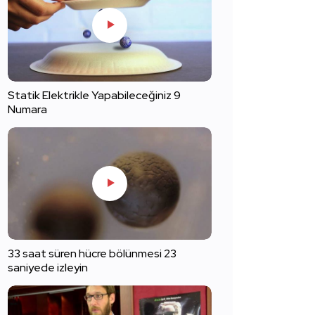
Statik Elektrikle Yapabileceğiniz 9
Numara
33 saat süren hücre bölünmesi 23
saniyede izleyin