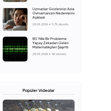
Uzmanlar Gözlerinizi Asla
Ovmamanızın Nedenlerini
Açıkladı
28.05.2026
5.7K okundu.
80 Yıllık Bir Probleme
Yapay Zekadan Gelen
Matematikçileri Şaşırttı
28.05.2026
4K okundu.
Popüler Videolar