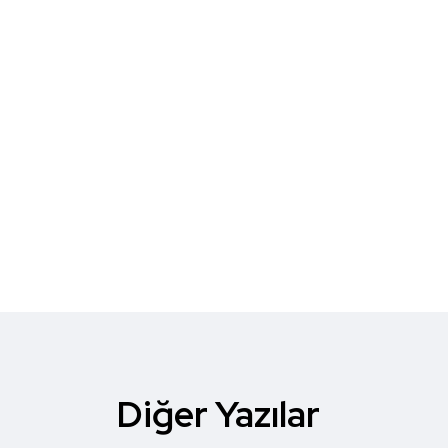
Diğer Yazılar