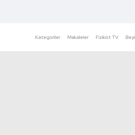
Kategoriler
Makaleler
Fizikist TV
Beyi