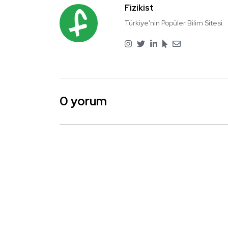
Fizikist
Türkiye'nin Popüler Bilim Sitesi
0 yorum