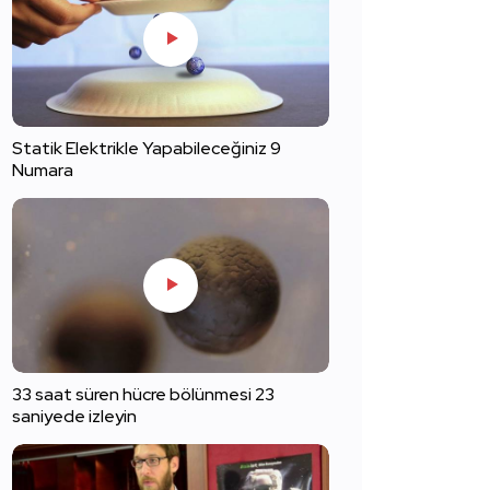
Statik Elektrikle Yapabileceğiniz 9
Numara
33 saat süren hücre bölünmesi 23
saniyede izleyin