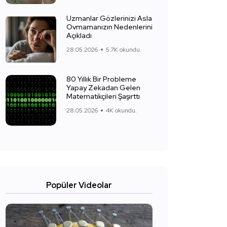
Uzmanlar Gözlerinizi Asla
Ovmamanızın Nedenlerini
Açıkladı
28.05.2026
5.7K okundu.
80 Yıllık Bir Probleme
Yapay Zekadan Gelen
Matematikçileri Şaşırttı
28.05.2026
4K okundu.
Popüler Videolar