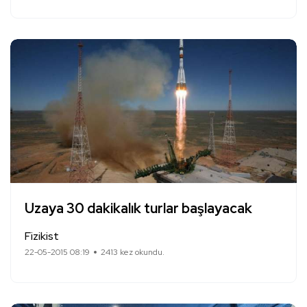
Uzaya 30 dakikalık turlar başlayacak
Fizikist
22-05-2015 08:19
2413 kez okundu.