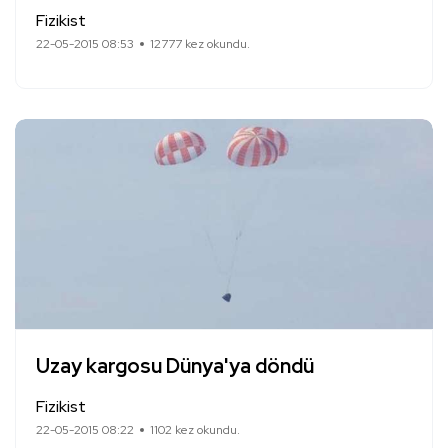
Fizikist
22-05-2015 08:53
12777 kez okundu.
Uzay kargosu Dünya'ya döndü
Fizikist
22-05-2015 08:22
1102 kez okundu.