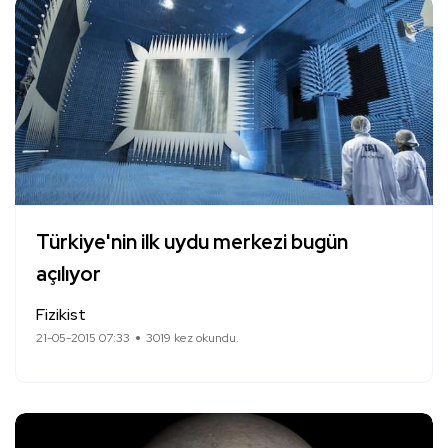
Türkiye'nin ilk uydu merkezi bugün
açılıyor
Fizikist
21-05-2015 07:33
3019 kez okundu.