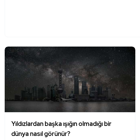
Yıldızlardan başka ışığın olmadığı bir
dünya nasıl görünür?