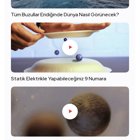
Tüm Buzullar Eridiğinde Dünya Nasıl Görünecek?
Statik Elektrikle Yapabileceğiniz 9 Numara