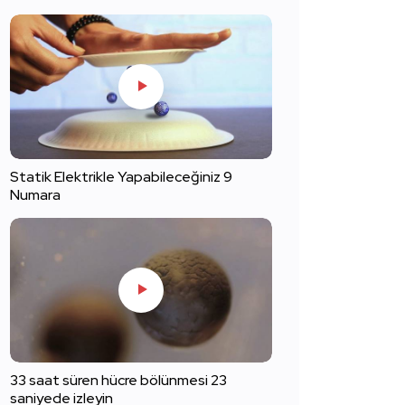
Statik Elektrikle Yapabileceğiniz 9
Numara
33 saat süren hücre bölünmesi 23
saniyede izleyin