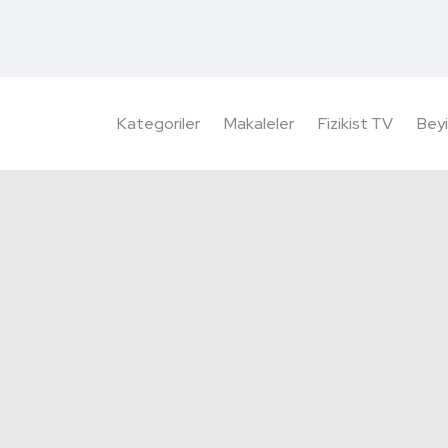
Kategoriler
Makaleler
Fizikist TV
Beyi