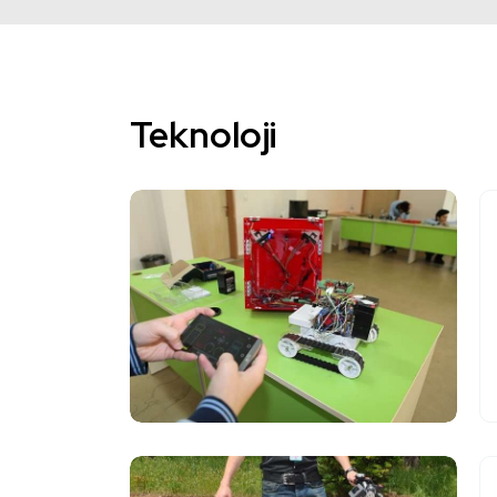
Teknoloji