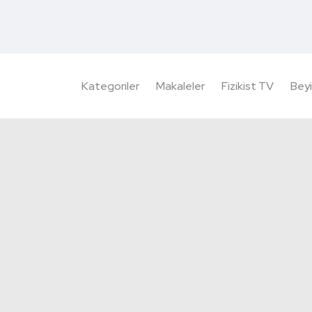
Kategoriler
Makaleler
Fizikist TV
Beyi