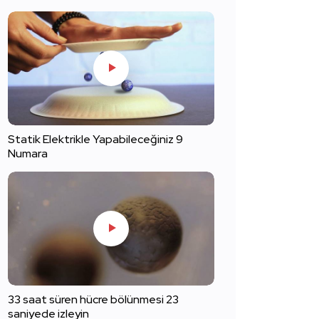
Statik Elektrikle Yapabileceğiniz 9
Numara
33 saat süren hücre bölünmesi 23
saniyede izleyin