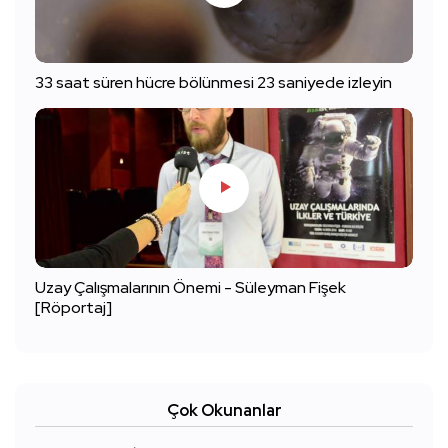
33 saat süren hücre bölünmesi 23 saniyede izleyin
Uzay Çalışmalarının Önemi - Süleyman Fişek
[Röportaj]
Çok Okunanlar