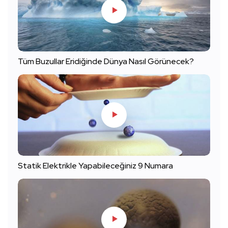
Tüm Buzullar Eridiğinde Dünya Nasıl Görünecek?
Statik Elektrikle Yapabileceğiniz 9 Numara