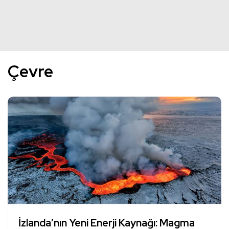
Çevre
İzlanda’nın Yeni Enerji Kaynağı: Magma