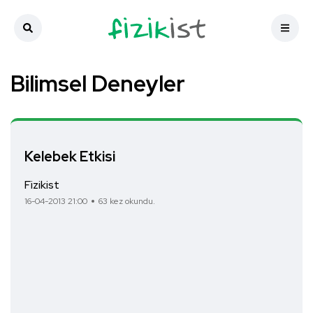
Bilimsel Deneyler
Kelebek Etkisi
Fizikist
16-04-2013 21:00
63 kez okundu.