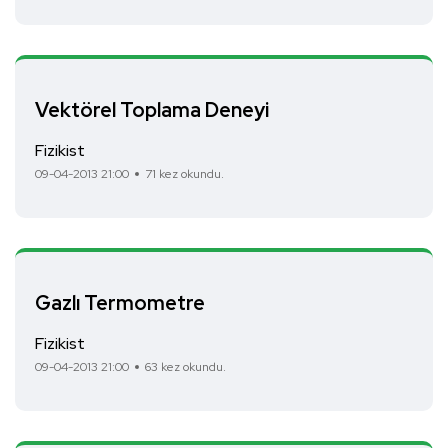
Vektörel Toplama Deneyi
Fizikist
09-04-2013 21:00
71 kez okundu.
Gazlı Termometre
Fizikist
09-04-2013 21:00
63 kez okundu.