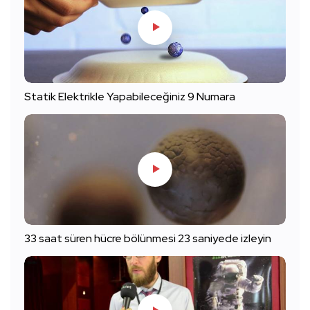
Statik Elektrikle Yapabileceğiniz 9 Numara
33 saat süren hücre bölünmesi 23 saniyede izleyin