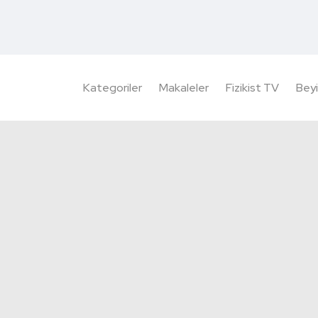
Kategoriler
Makaleler
Fizikist TV
Beyi