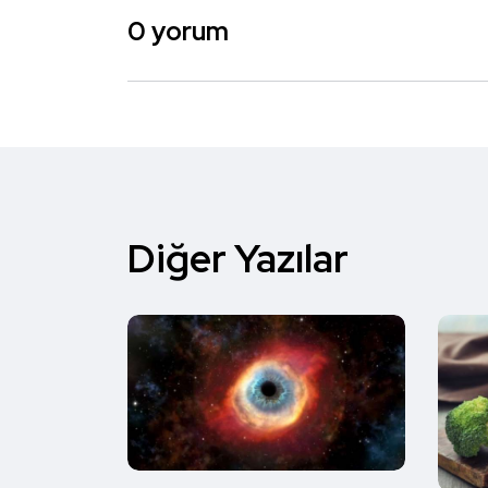
0 yorum
Diğer Yazılar