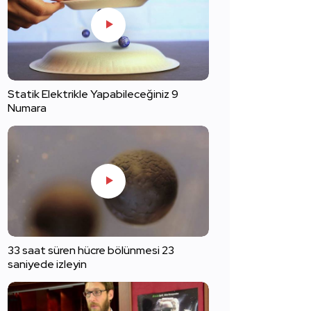
Statik Elektrikle Yapabileceğiniz 9
Numara
33 saat süren hücre bölünmesi 23
saniyede izleyin