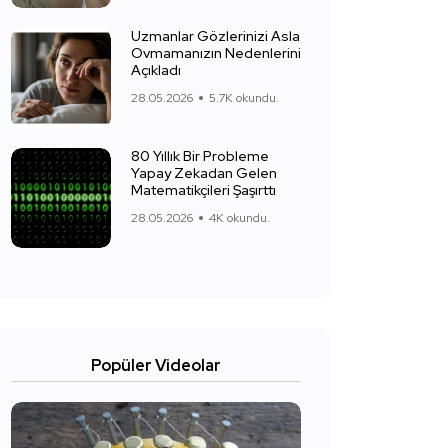
Uzmanlar Gözlerinizi Asla
Ovmamanızın Nedenlerini
Açıkladı
28.05.2026
5.7K okundu.
80 Yıllık Bir Probleme
Yapay Zekadan Gelen
Matematikçileri Şaşırttı
28.05.2026
4K okundu.
Popüler Videolar