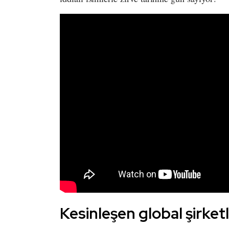
Kesinleşen global şirket