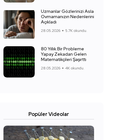
Uzmanlar Gözlerinizi Asla
Ovmamanızın Nedenlerini
Açıkladı
28.05.2026
5.7K okundu.
80 Yıllık Bir Probleme
Yapay Zekadan Gelen
Matematikçileri Şaşırttı
28.05.2026
4K okundu.
Popüler Videolar