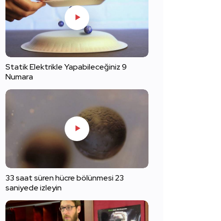
Statik Elektrikle Yapabileceğiniz 9
Numara
33 saat süren hücre bölünmesi 23
saniyede izleyin