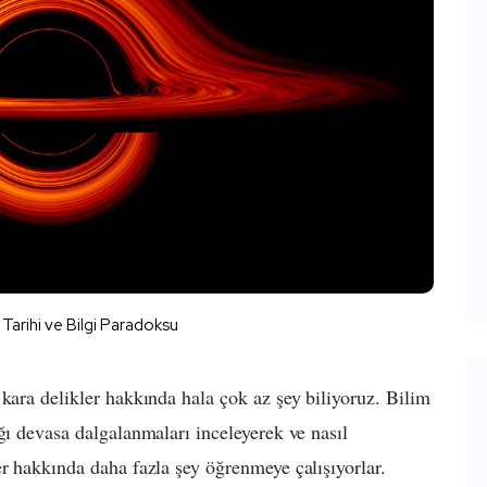
 Tarihi ve Bilgi Paradoksu
kara delikler hakkında hala çok az şey biliyoruz. Bilim
ğı devasa dalgalanmaları inceleyerek ve nasıl
er hakkında daha fazla şey öğrenmeye çalışıyorlar.