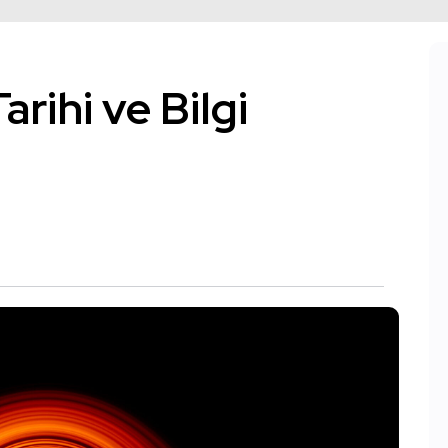
arihi ve Bilgi