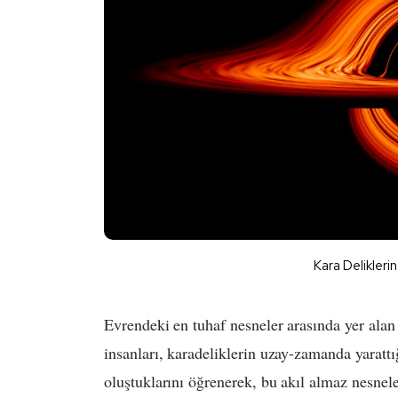
Kara Deliklerin
Evrendeki en tuhaf nesneler arasında yer alan 
insanları, karadeliklerin uzay-zamanda yarattı
oluştuklarını öğrenerek, bu akıl almaz nesnel