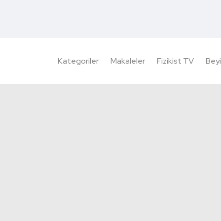
Kategoriler
Makaleler
Fizikist TV
Beyi