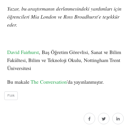
Yazar, bu araştırmanın derlenmesindeki yardımları için
öğrencileri Mia London ve Ross Broadhurst'e teşekkür
eder.
David Fairhurst
, Baş Öğretim Görevlisi, Sanat ve Bilim
Fakültesi, Bilim ve Teknoloji Okulu, Nottingham Trent
Üniversitesi
Bu makale
The Conversation
'da yayınlanmıştır.
Fizik