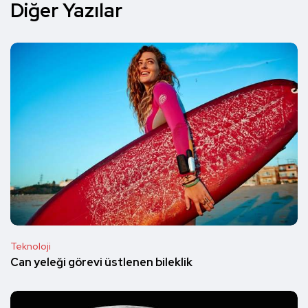
Diğer Yazılar
Teknoloji
Can yeleği görevi üstlenen bileklik