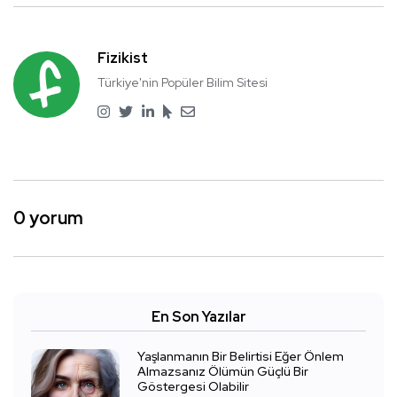
Fizikist
Türkiye'nin Popüler Bilim Sitesi
0 yorum
En Son Yazılar
Yaşlanmanın Bir Belirtisi Eğer Önlem
Almazsanız Ölümün Güçlü Bir
Göstergesi Olabilir