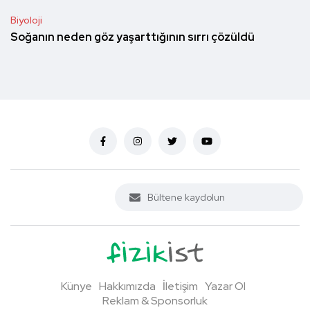
Biyoloji
Soğanın neden göz yaşarttığının sırrı çözüldü
Künye
Hakkımızda
İletişim
Yazar Ol
Reklam & Sponsorluk