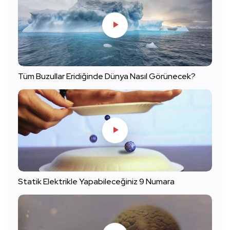
Tüm Buzullar Eridiğinde Dünya Nasıl Görünecek?
Statik Elektrikle Yapabileceğiniz 9 Numara