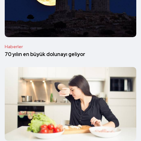
Haberler
70 yılın en büyük dolunayı geliyor