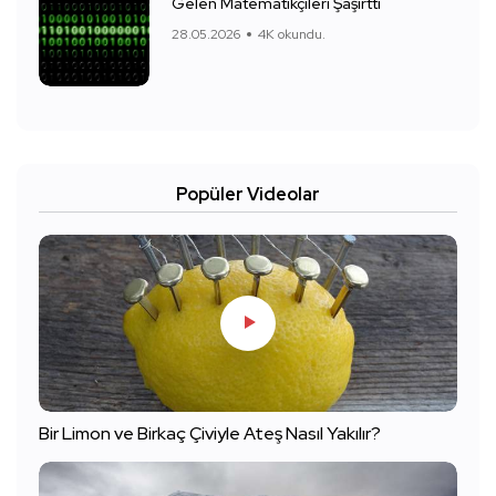
Gelen Matematikçileri Şaşırttı
28.05.2026
4K okundu.
Popüler Videolar
Bir Limon ve Birkaç Çiviyle Ateş Nasıl Yakılır?