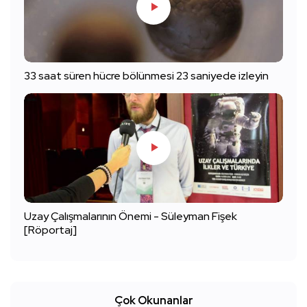
33 saat süren hücre bölünmesi 23 saniyede izleyin
Uzay Çalışmalarının Önemi - Süleyman Fişek
[Röportaj]
Çok Okunanlar