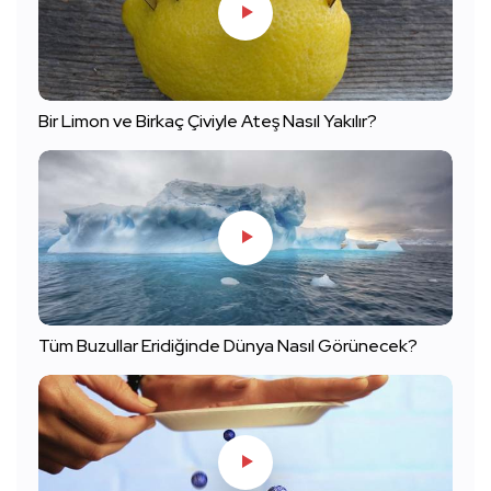
Bir Limon ve Birkaç Çiviyle Ateş Nasıl Yakılır?
Tüm Buzullar Eridiğinde Dünya Nasıl Görünecek?