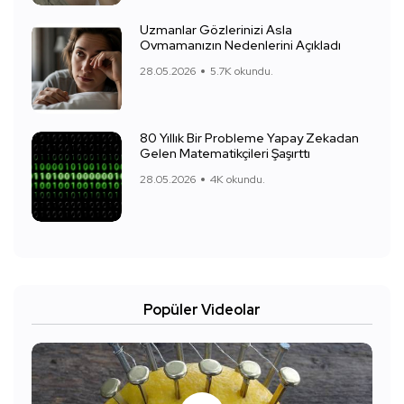
Uzmanlar Gözlerinizi Asla
Ovmamanızın Nedenlerini Açıkladı
28.05.2026
5.7K okundu.
80 Yıllık Bir Probleme Yapay Zekadan
Gelen Matematikçileri Şaşırttı
28.05.2026
4K okundu.
Popüler Videolar