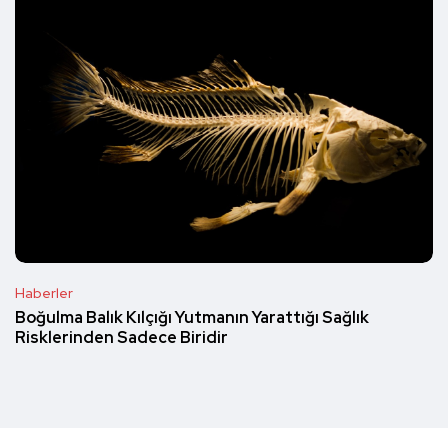
Haberler
Boğulma Balık Kılçığı Yutmanın Yarattığı Sağlık
Risklerinden Sadece Biridir