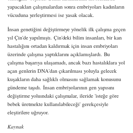
yapacakları çalışmalardan sonra embriyoları kadınların
vücuduna yerleştirmesi ise yasak olacak.
İnsan genetiğini değiştirmeye yönelik ilk çalışma geçen
yıl Çin'de yapılmıştı. Çin'deki bilim insanları, bir kan
hastalığını ortadan kaldırmak için insan embriyoları
üzerinde çalışma yaptıklarını açıklamışlardı. Bu
çalışma başarıya ulaşamadı, ancak bazı hastalıklara yol
açan genlerin DNA'dan çıkarılması yoluyla gelecek
kuşakların daha sağlıklı olmasını sağlamak konusunu
gündeme taşıdı. İnsan embriyolarının gen yapısını
değiştirme yoluındaki çalışmalar, ileride 'isteğe göre
bebek üretmekte kullanılabileceği' gerekçesiyle
eleştirilere uğruyor.
Kaynak