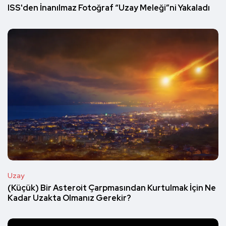
ISS'den İnanılmaz Fotoğraf “Uzay Meleği”ni Yakaladı
Uzay
(Küçük) Bir Asteroit Çarpmasından Kurtulmak İçin Ne
Kadar Uzakta Olmanız Gerekir?