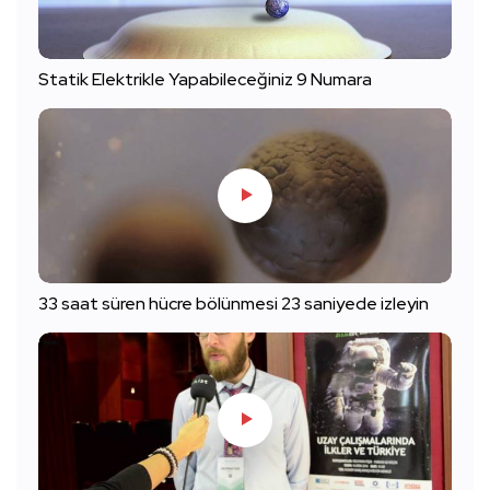
Statik Elektrikle Yapabileceğiniz 9 Numara
33 saat süren hücre bölünmesi 23 saniyede izleyin