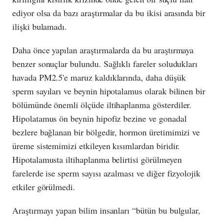
ediyor olsa da bazı araştırmalar da bu ikisi arasında bir
ilişki bulamadı.
Daha önce yapılan araştırmalarda da bu araştırmaya
benzer sonuçlar bulundu. Sağlıklı fareler soludukları
havada PM2.5'e maruz kaldıklarında, daha düşük
sperm sayıları ve beynin hipotalamus olarak bilinen bir
bölümünde önemli ölçüde iltihaplanma gösterdiler.
Hipolatamus ön beynin hipofiz bezine ve gonadal
bezlere bağlanan bir bölgedir, hormon üretimimizi ve
üreme sistemimizi etkileyen kısımlardan biridir.
Hipotalamusta iltihaplanma belirtisi görülmeyen
farelerde ise sperm sayısı azalması ve diğer fizyolojik
etkiler görülmedi.
Araştırmayı yapan bilim insanları “bütün bu bulgular,