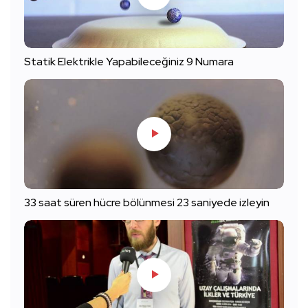
Statik Elektrikle Yapabileceğiniz 9 Numara
33 saat süren hücre bölünmesi 23 saniyede izleyin