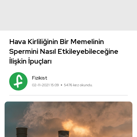
Hava Kirliliğinin Bir Memelinin
Spermini Nasıl Etkileyebileceğine
İlişkin İpuçları
Fizikist
02-11-2021 15:09
5476 kez okundu.