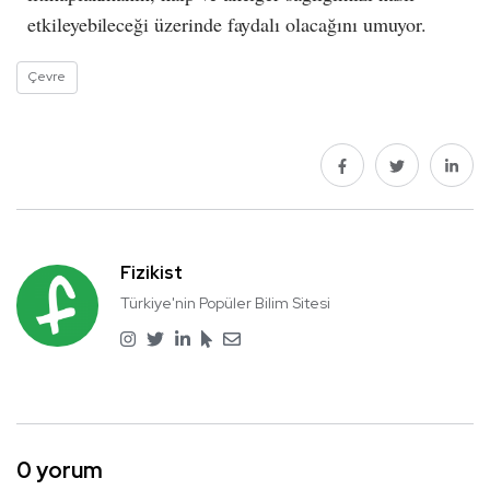
etkileyebileceği üzerinde faydalı olacağını umuyor.
Çevre
Fizikist
Türkiye'nin Popüler Bilim Sitesi
0 yorum