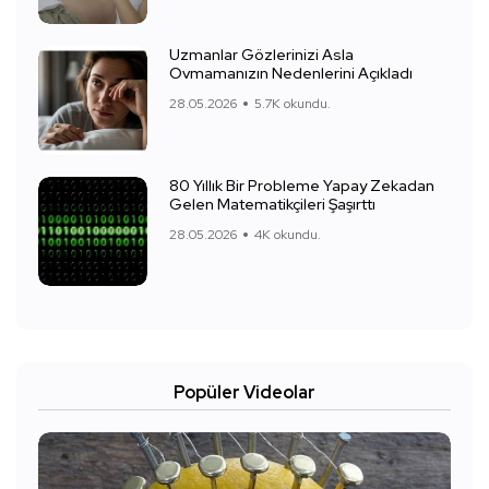
Uzmanlar Gözlerinizi Asla
Ovmamanızın Nedenlerini Açıkladı
28.05.2026
5.7K okundu.
80 Yıllık Bir Probleme Yapay Zekadan
Gelen Matematikçileri Şaşırttı
28.05.2026
4K okundu.
Popüler Videolar