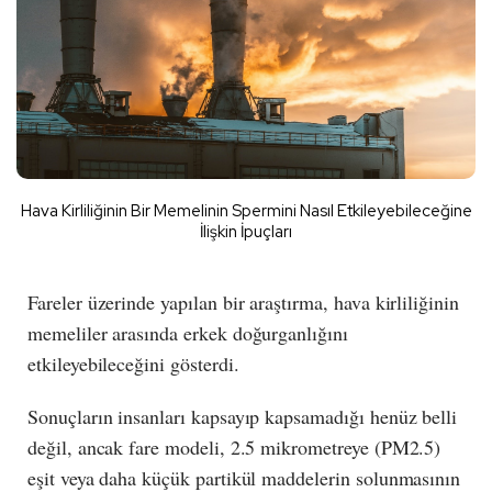
Hava Kirliliğinin Bir Memelinin Spermini Nasıl Etkileyebileceğine
İlişkin İpuçları
Fareler üzerinde yapılan bir araştırma, hava kirliliğinin
memeliler arasında erkek doğurganlığını
etkileyebileceğini gösterdi.
Sonuçların insanları kapsayıp kapsamadığı henüz belli
değil, ancak fare modeli, 2.5 mikrometreye (PM2.5)
eşit veya daha küçük partikül maddelerin solunmasının