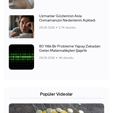
Uzmanlar Gözlerinizi Asla
Ovmamanızın Nedenlerini Açıkladı
28.05.2026
5.7K okundu.
80 Yıllık Bir Probleme Yapay Zekadan
Gelen Matematikçileri Şaşırttı
28.05.2026
4K okundu.
Popüler Videolar