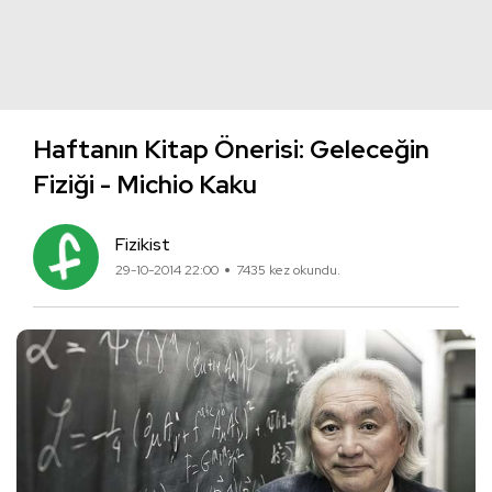
Haftanın Kitap Önerisi: Geleceğin
Fiziği - Michio Kaku
Fizikist
29-10-2014 22:00
7435 kez okundu.