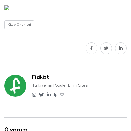
Kitap Önerileri
Fizikist
Türkiye'nin Popüler Bilim Sitesi
0 yorum