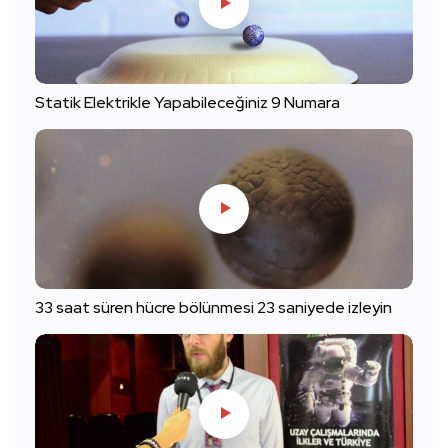
Statik Elektrikle Yapabileceğiniz 9 Numara
33 saat süren hücre bölünmesi 23 saniyede izleyin