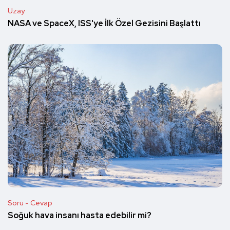
Uzay
NASA ve SpaceX, ISS'ye İlk Özel Gezisini Başlattı
Soru - Cevap
Soğuk hava insanı hasta edebilir mi?