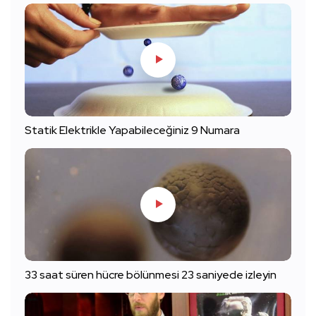
Statik Elektrikle Yapabileceğiniz 9 Numara
33 saat süren hücre bölünmesi 23 saniyede izleyin