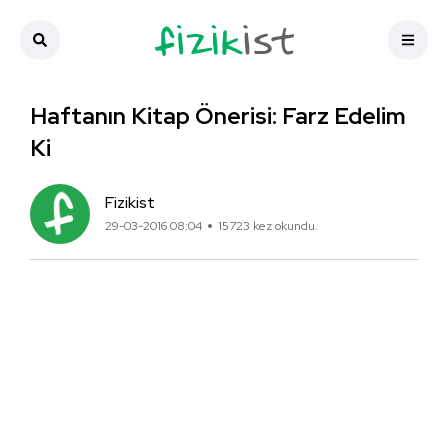
Haftanın Kitap Önerisi: Farz Edelim
Ki
Fizikist
29-03-2016 08:04
15723 kez okundu.