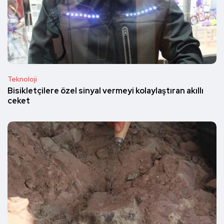
Teknoloji
Bisikletçilere özel sinyal vermeyi kolaylaştıran akıllı
ceket