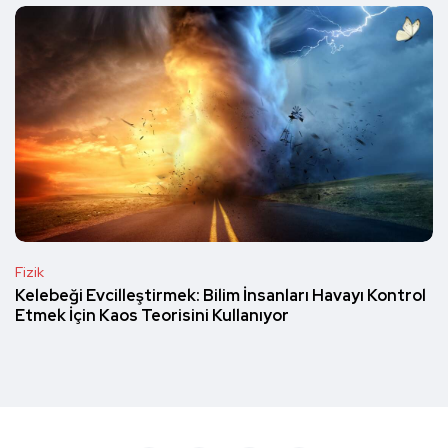
Fizik
Kelebeği Evcilleştirmek: Bilim İnsanları Havayı Kontrol
Etmek İçin Kaos Teorisini Kullanıyor