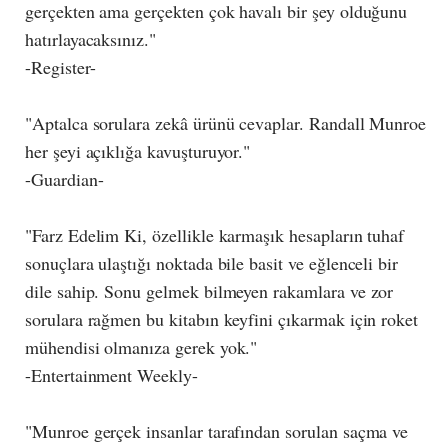
gerçekten ama gerçekten çok havalı bir şey olduğunu
hatırlayacaksınız."
-Register-
"Aptalca sorulara zekâ ürünü cevaplar. Randall Munroe
her şeyi açıklığa kavuşturuyor."
-Guardian-
"Farz Edelim Ki, özellikle karmaşık hesapların tuhaf
sonuçlara ulaştığı noktada bile basit ve eğlenceli bir
dile sahip. Sonu gelmek bilmeyen rakamlara ve zor
sorulara rağmen bu kitabın keyfini çıkarmak için roket
mühendisi olmanıza gerek yok."
-Entertainment Weekly-
"Munroe gerçek insanlar tarafından sorulan saçma ve