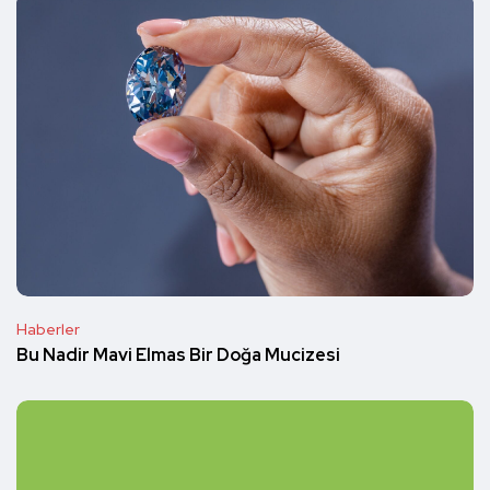
Haberler
Bu Nadir Mavi Elmas Bir Doğa Mucizesi