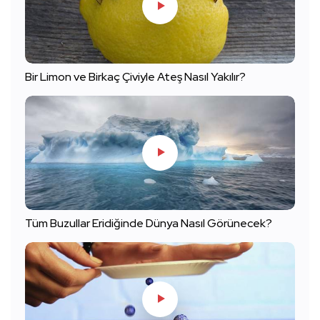
Bir Limon ve Birkaç Çiviyle Ateş Nasıl Yakılır?
Tüm Buzullar Eridiğinde Dünya Nasıl Görünecek?