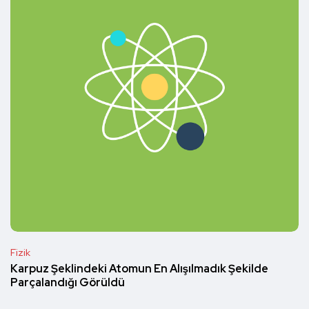
Fizik
Karpuz Şeklindeki Atomun En Alışılmadık Şekilde
Parçalandığı Görüldü