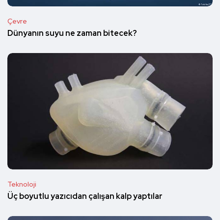
Çevre
Dünyanın suyu ne zaman bitecek?
Teknoloji
Üç boyutlu yazıcıdan çalışan kalp yaptılar