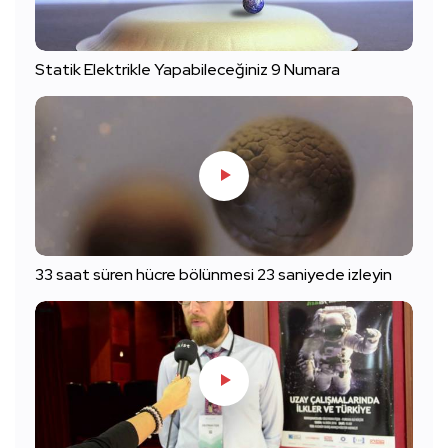
Statik Elektrikle Yapabileceğiniz 9 Numara
33 saat süren hücre bölünmesi 23 saniyede izleyin