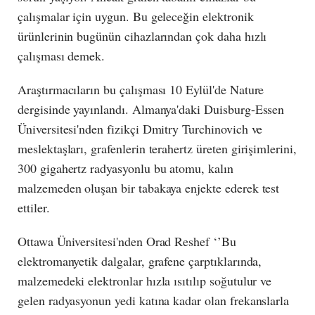
çalışmalar için uygun. Bu geleceğin elektronik
ürünlerinin bugünün cihazlarından çok daha hızlı
çalışması demek.
Araştırmacıların bu çalışması 10 Eylül'de Nature
dergisinde yayınlandı. Almanya'daki Duisburg-Essen
Üniversitesi'nden fizikçi Dmitry Turchinovich ve
meslektaşları, grafenlerin terahertz üreten girişimlerini,
300 gigahertz radyasyonlu bu atomu, kalın
malzemeden oluşan bir tabakaya enjekte ederek test
ettiler.
Ottawa Üniversitesi'nden Orad Reshef ‘’Bu
elektromanyetik dalgalar, grafene çarptıklarında,
malzemedeki elektronlar hızla ısıtılıp soğutulur ve
gelen radyasyonun yedi katına kadar olan frekanslarla