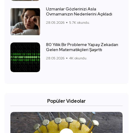
Uzmanlar Gözlerinizi Asla
Ovmamanızın Nedenlerini Açıkladı
28.05.2026
5.7K okundu.
80 Yıllık Bir Probleme Yapay Zekadan
Gelen Matematikçileri Şaşırttı
28.05.2026
4K okundu.
Popüler Videolar